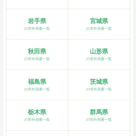
岩手県
宮城県
の市外局番一覧
の市外局番一覧
秋田県
山形県
の市外局番一覧
の市外局番一覧
福島県
茨城県
の市外局番一覧
の市外局番一覧
栃木県
群馬県
の市外局番一覧
の市外局番一覧