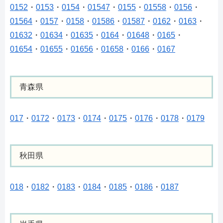
0152
・
0153
・
0154
・
01547
・
0155
・
01558
・
0156
・
01564
・
0157
・
0158
・
01586
・
01587
・
0162
・
0163
・
01632
・
01634
・
01635
・
0164
・
01648
・
0165
・
01654
・
01655
・
01656
・
01658
・
0166
・
0167
青森県
017
・
0172
・
0173
・
0174
・
0175
・
0176
・
0178
・
0179
秋田県
018
・
0182
・
0183
・
0184
・
0185
・
0186
・
0187