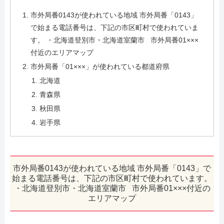
市外局番0143が使われている地域 市外局番「0143」
で始まる電話番号は、下記の市区町村で使われていま
す。 ・北海道登別市・北海道室蘭市 市外局番01×××
付近のエリアマップ
市外局番「01×××」が使われている都道府県
北海道
青森県
秋田県
岩手県
市外局番0143が使われている地域 市外局番「0143」で
始まる電話番号は、下記の市区町村で使われています。
・北海道登別市・北海道室蘭市 市外局番01×××付近の
エリアマップ