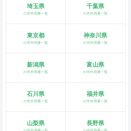
埼玉県
千葉県
の市外局番一覧
の市外局番一覧
東京都
神奈川県
の市外局番一覧
の市外局番一覧
新潟県
富山県
の市外局番一覧
の市外局番一覧
石川県
福井県
の市外局番一覧
の市外局番一覧
山梨県
長野県
の市外局番一覧
の市外局番一覧