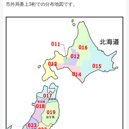
市外局番上3桁での分布地図です。