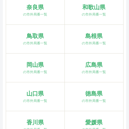
奈良県
和歌山県
の市外局番一覧
の市外局番一覧
鳥取県
島根県
の市外局番一覧
の市外局番一覧
岡山県
広島県
の市外局番一覧
の市外局番一覧
山口県
徳島県
の市外局番一覧
の市外局番一覧
香川県
愛媛県