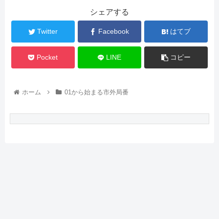
シェアする
Twitter
Facebook
はてブ
Pocket
LINE
コピー
ホーム
01から始まる市外局番