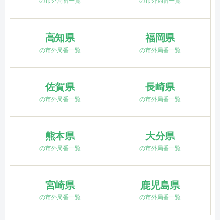
の市外局番一覧
の市外局番一覧
高知県
福岡県
の市外局番一覧
の市外局番一覧
佐賀県
長崎県
の市外局番一覧
の市外局番一覧
熊本県
大分県
の市外局番一覧
の市外局番一覧
宮崎県
鹿児島県
の市外局番一覧
の市外局番一覧