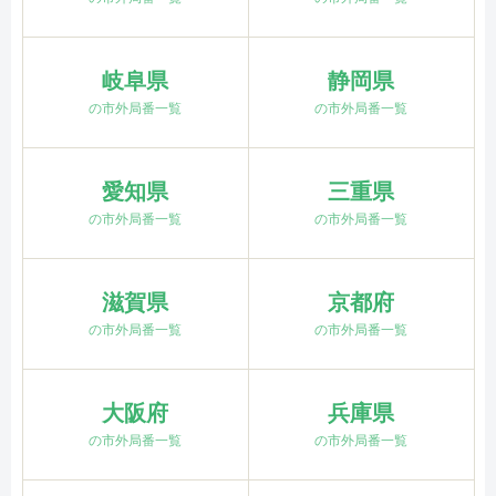
岐阜県
静岡県
の市外局番一覧
の市外局番一覧
愛知県
三重県
の市外局番一覧
の市外局番一覧
滋賀県
京都府
の市外局番一覧
の市外局番一覧
大阪府
兵庫県
の市外局番一覧
の市外局番一覧