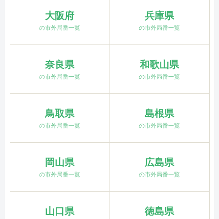
大阪府
兵庫県
の市外局番一覧
の市外局番一覧
奈良県
和歌山県
の市外局番一覧
の市外局番一覧
鳥取県
島根県
の市外局番一覧
の市外局番一覧
岡山県
広島県
の市外局番一覧
の市外局番一覧
山口県
徳島県