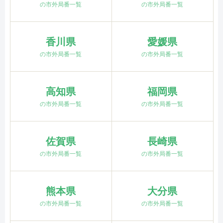
の市外局番一覧
の市外局番一覧
香川県
愛媛県
の市外局番一覧
の市外局番一覧
高知県
福岡県
の市外局番一覧
の市外局番一覧
佐賀県
長崎県
の市外局番一覧
の市外局番一覧
熊本県
大分県
の市外局番一覧
の市外局番一覧