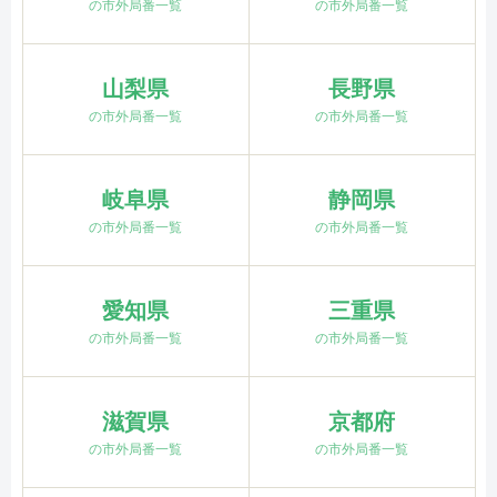
の市外局番一覧
の市外局番一覧
山梨県
長野県
の市外局番一覧
の市外局番一覧
岐阜県
静岡県
の市外局番一覧
の市外局番一覧
愛知県
三重県
の市外局番一覧
の市外局番一覧
滋賀県
京都府
の市外局番一覧
の市外局番一覧