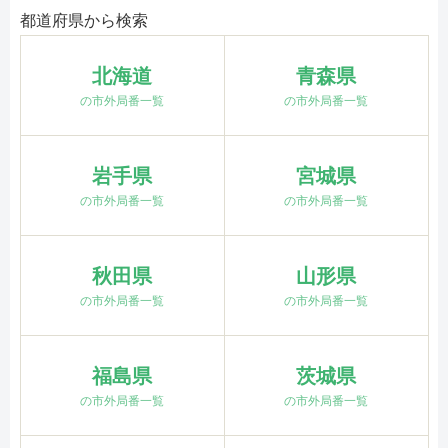
都道府県から検索
北海道
青森県
の市外局番一覧
の市外局番一覧
岩手県
宮城県
の市外局番一覧
の市外局番一覧
秋田県
山形県
の市外局番一覧
の市外局番一覧
福島県
茨城県
の市外局番一覧
の市外局番一覧