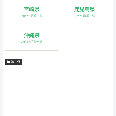
宮崎県
鹿児島県
の市外局番一覧
の市外局番一覧
沖縄県
の市外局番一覧
福井県