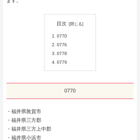
ます。
目次
0770
0776
0778
0779
0770
・福井県敦賀市
・福井県三方郡
・福井県三方上中郡
・福井県小浜市