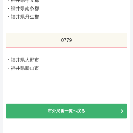
・福井県今立郡
・福井県南条郡
・福井県丹生郡
0779
・福井県大野市
・福井県勝山市
市外局番一覧へ戻る