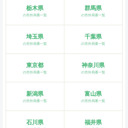
栃木県
群馬県
の市外局番一覧
の市外局番一覧
埼玉県
千葉県
の市外局番一覧
の市外局番一覧
東京都
神奈川県
の市外局番一覧
の市外局番一覧
新潟県
富山県
の市外局番一覧
の市外局番一覧
石川県
福井県