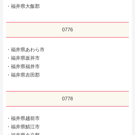
・福井県大飯郡
0776
・福井県あわら市
・福井県坂井市
・福井県福井市
・福井県吉田郡
0778
・福井県越前市
・福井県鯖江市