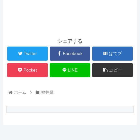
シェアする
Twitter
Facebook
はてブ
Pocket
LINE
コピー
ホーム
福井県