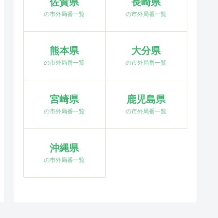
佐賀県
長崎県
の市外局番一覧
の市外局番一覧
熊本県
大分県
の市外局番一覧
の市外局番一覧
宮崎県
鹿児島県
の市外局番一覧
の市外局番一覧
沖縄県
の市外局番一覧