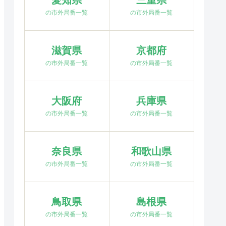
愛知県
三重県
の市外局番一覧
の市外局番一覧
滋賀県
京都府
の市外局番一覧
の市外局番一覧
大阪府
兵庫県
の市外局番一覧
の市外局番一覧
奈良県
和歌山県
の市外局番一覧
の市外局番一覧
鳥取県
島根県
の市外局番一覧
の市外局番一覧