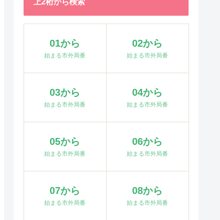
上2桁から検索
01から
02から
始まる市外局番
始まる市外局番
03から
04から
始まる市外局番
始まる市外局番
05から
06から
始まる市外局番
始まる市外局番
07から
08から
始まる市外局番
始まる市外局番