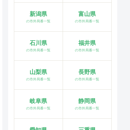
新潟県
富山県
の市外局番一覧
の市外局番一覧
石川県
福井県
の市外局番一覧
の市外局番一覧
山梨県
長野県
の市外局番一覧
の市外局番一覧
岐阜県
静岡県
の市外局番一覧
の市外局番一覧