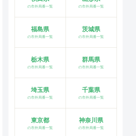
の市外局番一覧
の市外局番一覧
福島県
茨城県
の市外局番一覧
の市外局番一覧
栃木県
群馬県
の市外局番一覧
の市外局番一覧
埼玉県
千葉県
の市外局番一覧
の市外局番一覧
東京都
神奈川県
の市外局番一覧
の市外局番一覧