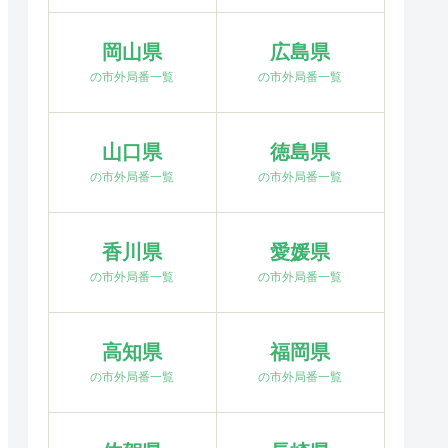
岡山県
広島県
の市外局番一覧
の市外局番一覧
山口県
徳島県
の市外局番一覧
の市外局番一覧
香川県
愛媛県
の市外局番一覧
の市外局番一覧
高知県
福岡県
の市外局番一覧
の市外局番一覧