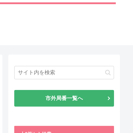
市外局番一覧へ