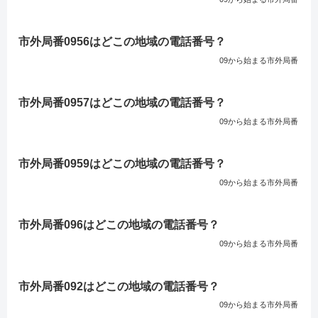
市外局番0956はどこの地域の電話番号？
09から始まる市外局番
市外局番0957はどこの地域の電話番号？
09から始まる市外局番
市外局番0959はどこの地域の電話番号？
09から始まる市外局番
市外局番096はどこの地域の電話番号？
09から始まる市外局番
市外局番092はどこの地域の電話番号？
09から始まる市外局番