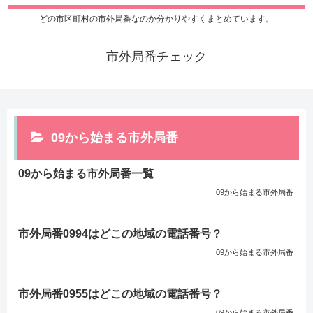
どの市区町村の市外局番なのか分かりやすくまとめています。
市外局番チェック
09から始まる市外局番
09から始まる市外局番一覧
09から始まる市外局番
市外局番0994はどこの地域の電話番号？
09から始まる市外局番
市外局番0955はどこの地域の電話番号？
09から始まる市外局番