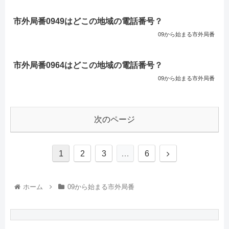
市外局番0949はどこの地域の電話番号？
09から始まる市外局番
市外局番0964はどこの地域の電話番号？
09から始まる市外局番
次のページ
1
2
3
…
6
ホーム
09から始まる市外局番