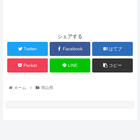
シェアする
Twitter
Facebook
はてブ
Pocket
LINE
コピー
ホーム
岡山県