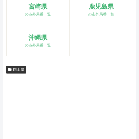
宮崎県
鹿児島県
の市外局番一覧
の市外局番一覧
沖縄県
の市外局番一覧
岡山県