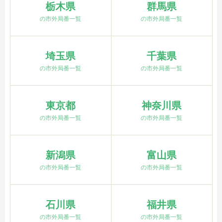
栃木県
群馬県
の市外局番一覧
の市外局番一覧
埼玉県
千葉県
の市外局番一覧
の市外局番一覧
東京都
神奈川県
の市外局番一覧
の市外局番一覧
新潟県
富山県
の市外局番一覧
の市外局番一覧
石川県
福井県
の市外局番一覧
の市外局番一覧