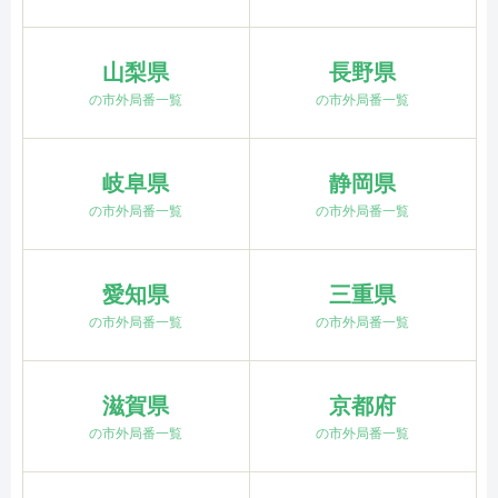
山梨県
長野県
の市外局番一覧
の市外局番一覧
岐阜県
静岡県
の市外局番一覧
の市外局番一覧
愛知県
三重県
の市外局番一覧
の市外局番一覧
滋賀県
京都府
の市外局番一覧
の市外局番一覧