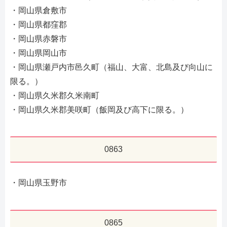
・岡山県倉敷市
・岡山県都窪郡
・岡山県赤磐市
・岡山県岡山市
・岡山県瀬戸内市邑久町（福山、大富、北島及び向山に
限る。）
・岡山県久米郡久米南町
・岡山県久米郡美咲町（飯岡及び高下に限る。）
0863
・岡山県玉野市
0865