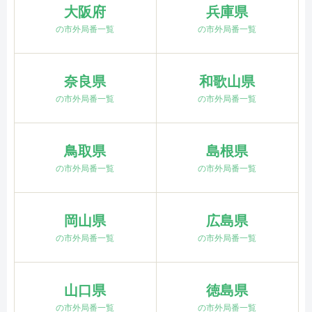
大阪府
兵庫県
の市外局番一覧
の市外局番一覧
奈良県
和歌山県
の市外局番一覧
の市外局番一覧
鳥取県
島根県
の市外局番一覧
の市外局番一覧
岡山県
広島県
の市外局番一覧
の市外局番一覧
山口県
徳島県
の市外局番一覧
の市外局番一覧