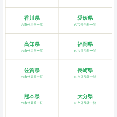
香川県
愛媛県
の市外局番一覧
の市外局番一覧
高知県
福岡県
の市外局番一覧
の市外局番一覧
佐賀県
長崎県
の市外局番一覧
の市外局番一覧
熊本県
大分県
の市外局番一覧
の市外局番一覧