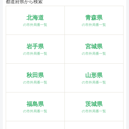
都道府県から検索
北海道
青森県
の市外局番一覧
の市外局番一覧
岩手県
宮城県
の市外局番一覧
の市外局番一覧
秋田県
山形県
の市外局番一覧
の市外局番一覧
福島県
茨城県
の市外局番一覧
の市外局番一覧