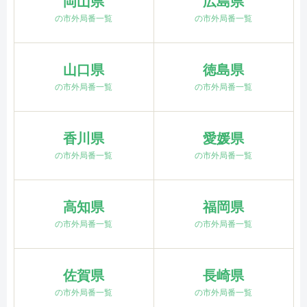
岡山県
広島県
の市外局番一覧
の市外局番一覧
山口県
徳島県
の市外局番一覧
の市外局番一覧
香川県
愛媛県
の市外局番一覧
の市外局番一覧
高知県
福岡県
の市外局番一覧
の市外局番一覧
佐賀県
長崎県
の市外局番一覧
の市外局番一覧