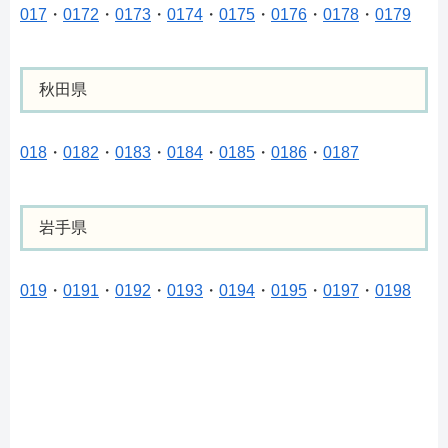
017
・
0172
・
0173
・
0174
・
0175
・
0176
・
0178
・
0179
秋田県
018
・
0182
・
0183
・
0184
・
0185
・
0186
・
0187
岩手県
019
・
0191
・
0192
・
0193
・
0194
・
0195
・
0197
・
0198