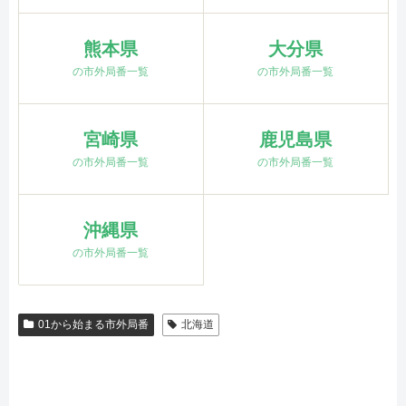
熊本県
大分県
の市外局番一覧
の市外局番一覧
宮崎県
鹿児島県
の市外局番一覧
の市外局番一覧
沖縄県
の市外局番一覧
01から始まる市外局番
北海道