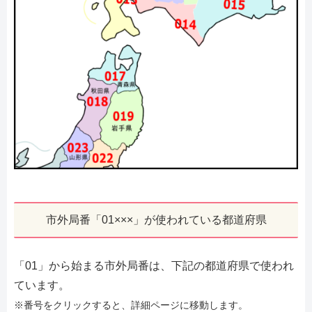
市外局番「01×××」が使われている都道府県
「01」から始まる市外局番は、下記の都道府県で使われ
ています。
※番号をクリックすると、詳細ページに移動します。