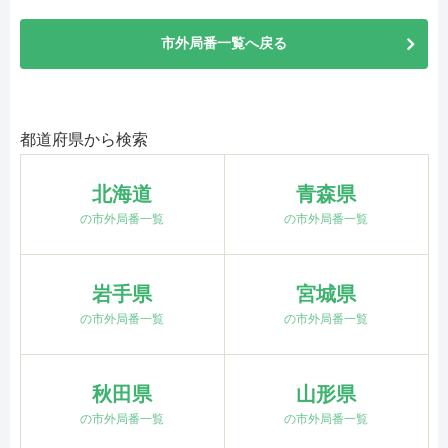
市外局番一覧へ戻る
都道府県から検索
北海道
青森県
の市外局番一覧
の市外局番一覧
岩手県
宮城県
の市外局番一覧
の市外局番一覧
秋田県
山形県
の市外局番一覧
の市外局番一覧