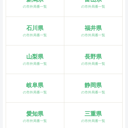
の市外局番一覧
の市外局番一覧
石川県
福井県
の市外局番一覧
の市外局番一覧
山梨県
長野県
の市外局番一覧
の市外局番一覧
岐阜県
静岡県
の市外局番一覧
の市外局番一覧
愛知県
三重県
の市外局番一覧
の市外局番一覧