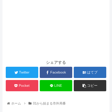
シェアする
Twitter
Facebook
はてブ
Pocket
LINE
コピー
ホーム
01から始まる市外局番