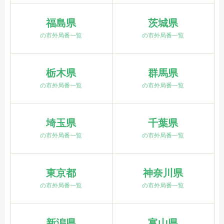
福島県
茨城県
の市外局番一覧
の市外局番一覧
栃木県
群馬県
の市外局番一覧
の市外局番一覧
埼玉県
千葉県
の市外局番一覧
の市外局番一覧
東京都
神奈川県
の市外局番一覧
の市外局番一覧
新潟県
富山県