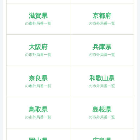
滋賀県
京都府
の市外局番一覧
の市外局番一覧
大阪府
兵庫県
の市外局番一覧
の市外局番一覧
奈良県
和歌山県
の市外局番一覧
の市外局番一覧
鳥取県
島根県
の市外局番一覧
の市外局番一覧