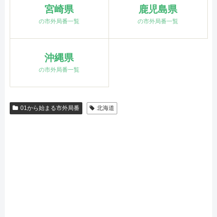
宮崎県
鹿児島県
の市外局番一覧
の市外局番一覧
沖縄県
の市外局番一覧
01から始まる市外局番
北海道