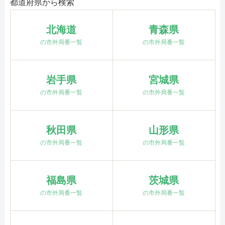
都道府県から検索
北海道
青森県
の市外局番一覧
の市外局番一覧
岩手県
宮城県
の市外局番一覧
の市外局番一覧
秋田県
山形県
の市外局番一覧
の市外局番一覧
福島県
茨城県
の市外局番一覧
の市外局番一覧