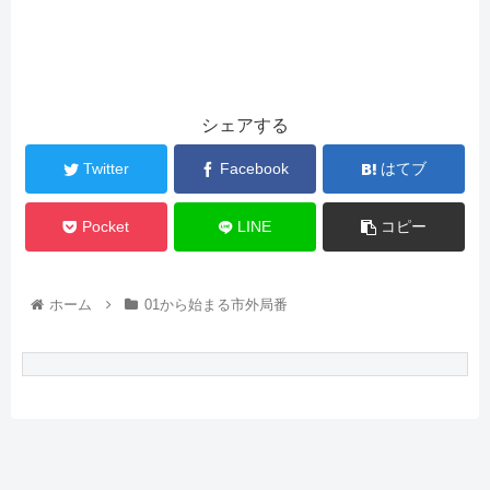
シェアする
Twitter
Facebook
はてブ
Pocket
LINE
コピー
ホーム
01から始まる市外局番