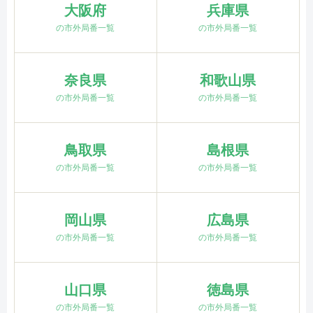
大阪府
兵庫県
の市外局番一覧
の市外局番一覧
奈良県
和歌山県
の市外局番一覧
の市外局番一覧
鳥取県
島根県
の市外局番一覧
の市外局番一覧
岡山県
広島県
の市外局番一覧
の市外局番一覧
山口県
徳島県
の市外局番一覧
の市外局番一覧