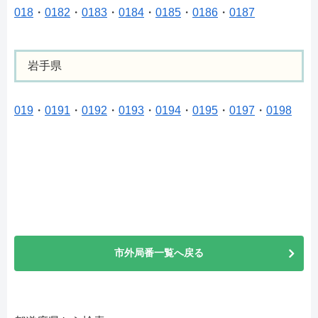
018
・
0182
・
0183
・
0184
・
0185
・
0186
・
0187
岩手県
019
・
0191
・
0192
・
0193
・
0194
・
0195
・
0197
・
0198
市外局番一覧へ戻る