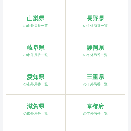
山梨県
長野県
の市外局番一覧
の市外局番一覧
岐阜県
静岡県
の市外局番一覧
の市外局番一覧
愛知県
三重県
の市外局番一覧
の市外局番一覧
滋賀県
京都府
の市外局番一覧
の市外局番一覧