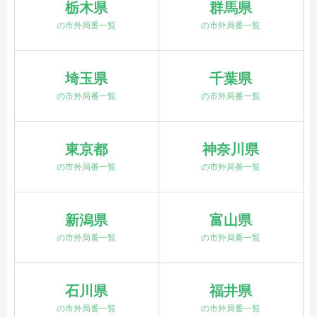
栃木県
群馬県
の市外局番一覧
の市外局番一覧
埼玉県
千葉県
の市外局番一覧
の市外局番一覧
東京都
神奈川県
の市外局番一覧
の市外局番一覧
新潟県
富山県
の市外局番一覧
の市外局番一覧
石川県
福井県
の市外局番一覧
の市外局番一覧