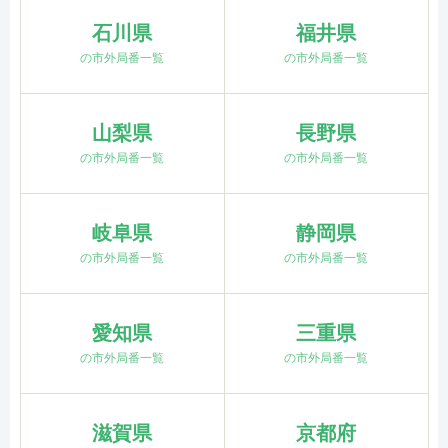
石川県
福井県
の市外局番一覧
の市外局番一覧
山梨県
長野県
の市外局番一覧
の市外局番一覧
岐阜県
静岡県
の市外局番一覧
の市外局番一覧
愛知県
三重県
の市外局番一覧
の市外局番一覧
滋賀県
京都府