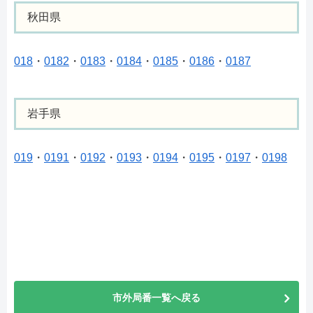
秋田県
018
・
0182
・
0183
・
0184
・
0185
・
0186
・
0187
岩手県
019
・
0191
・
0192
・
0193
・
0194
・
0195
・
0197
・
0198
市外局番一覧へ戻る