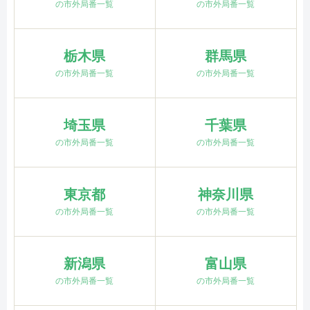
の市外局番一覧
の市外局番一覧
栃木県
群馬県
の市外局番一覧
の市外局番一覧
埼玉県
千葉県
の市外局番一覧
の市外局番一覧
東京都
神奈川県
の市外局番一覧
の市外局番一覧
新潟県
富山県
の市外局番一覧
の市外局番一覧