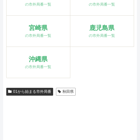
の市外局番一覧
の市外局番一覧
宮崎県
鹿児島県
の市外局番一覧
の市外局番一覧
沖縄県
の市外局番一覧
01から始まる市外局番
秋田県