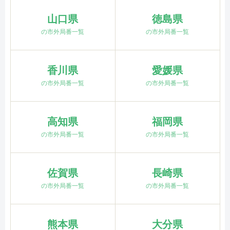
山口県
徳島県
の市外局番一覧
の市外局番一覧
香川県
愛媛県
の市外局番一覧
の市外局番一覧
高知県
福岡県
の市外局番一覧
の市外局番一覧
佐賀県
長崎県
の市外局番一覧
の市外局番一覧
熊本県
大分県