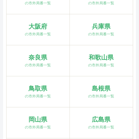
の市外局番一覧
の市外局番一覧
大阪府
兵庫県
の市外局番一覧
の市外局番一覧
奈良県
和歌山県
の市外局番一覧
の市外局番一覧
鳥取県
島根県
の市外局番一覧
の市外局番一覧
岡山県
広島県
の市外局番一覧
の市外局番一覧