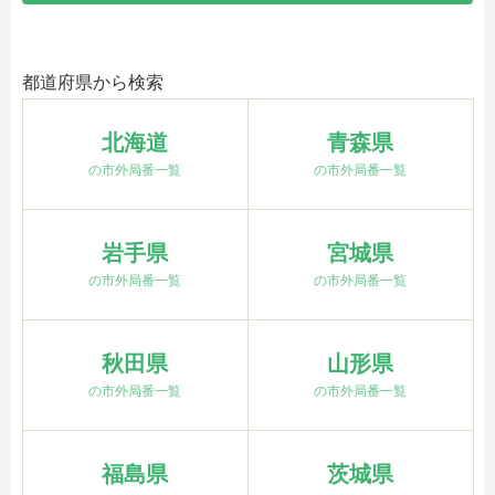
都道府県から検索
北海道
青森県
の市外局番一覧
の市外局番一覧
岩手県
宮城県
の市外局番一覧
の市外局番一覧
秋田県
山形県
の市外局番一覧
の市外局番一覧
福島県
茨城県