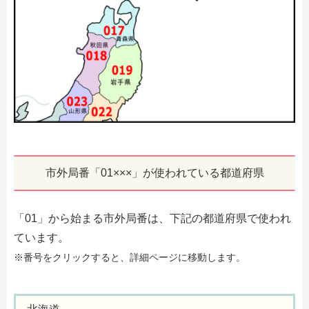
市外局番「01×××」が使われている都道府県
「01」から始まる市外局番は、下記の都道府県で使われ
ています。
※番号をクリックすると、詳細ページに移動します。