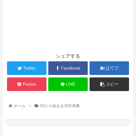
シェアする
Twitter
Facebook
はてブ
Pocket
LINE
コピー
ホーム
01から始まる市外局番