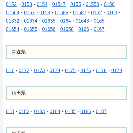
0152
・
0153
・
0154
・
01547
・
0155
・
01558
・
0156
・
01564
・
0157
・
0158
・
01586
・
01587
・
0162
・
0163
・
01632
・
01634
・
01635
・
0164
・
01648
・
0165
・
01654
・
01655
・
01656
・
01658
・
0166
・
0167
青森県
017
・
0172
・
0173
・
0174
・
0175
・
0176
・
0178
・
0179
秋田県
018
・
0182
・
0183
・
0184
・
0185
・
0186
・
0187