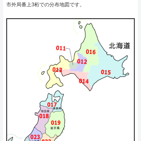
市外局番上3桁での分布地図です。