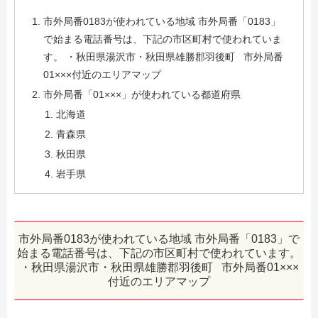
市外局番0183が使われている地域 市外局番「0183」
で始まる電話番号は、下記の市区町村で使われていま
す。 ・秋田県湯沢市・秋田県雄勝郡羽後町 市外局番
01×××付近のエリアマップ
市外局番「01×××」が使われている都道府県
北海道
青森県
秋田県
岩手県
市外局番0183が使われている地域 市外局番「0183」で
始まる電話番号は、下記の市区町村で使われています。
・秋田県湯沢市・秋田県雄勝郡羽後町 市外局番01×××
付近のエリアマップ