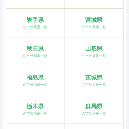
岩手県
宮城県
の市外局番一覧
の市外局番一覧
秋田県
山形県
の市外局番一覧
の市外局番一覧
福島県
茨城県
の市外局番一覧
の市外局番一覧
栃木県
群馬県
の市外局番一覧
の市外局番一覧