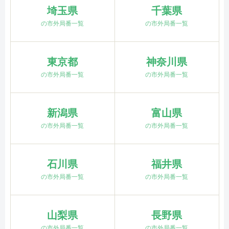
埼玉県
千葉県
の市外局番一覧
の市外局番一覧
東京都
神奈川県
の市外局番一覧
の市外局番一覧
新潟県
富山県
の市外局番一覧
の市外局番一覧
石川県
福井県
の市外局番一覧
の市外局番一覧
山梨県
長野県
の市外局番一覧
の市外局番一覧