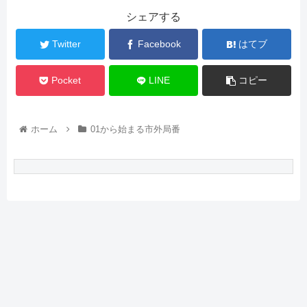
シェアする
Twitter
Facebook
はてブ
Pocket
LINE
コピー
ホーム
01から始まる市外局番