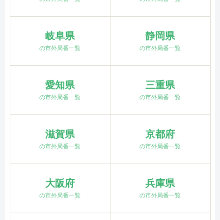
岐阜県
静岡県
の市外局番一覧
の市外局番一覧
愛知県
三重県
の市外局番一覧
の市外局番一覧
滋賀県
京都府
の市外局番一覧
の市外局番一覧
大阪府
兵庫県
の市外局番一覧
の市外局番一覧