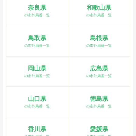
奈良県
和歌山県
の市外局番一覧
の市外局番一覧
鳥取県
島根県
の市外局番一覧
の市外局番一覧
岡山県
広島県
の市外局番一覧
の市外局番一覧
山口県
徳島県
の市外局番一覧
の市外局番一覧
香川県
愛媛県