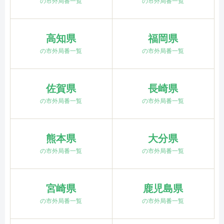
の市外局番一覧
の市外局番一覧
高知県
福岡県
の市外局番一覧
の市外局番一覧
佐賀県
長崎県
の市外局番一覧
の市外局番一覧
熊本県
大分県
の市外局番一覧
の市外局番一覧
宮崎県
鹿児島県
の市外局番一覧
の市外局番一覧