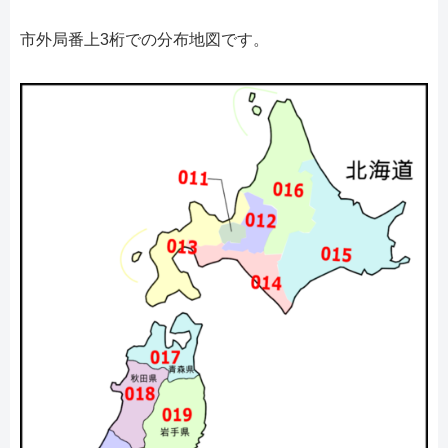
市外局番上3桁での分布地図です。