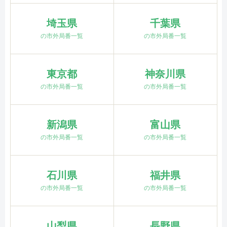
埼玉県
千葉県
の市外局番一覧
の市外局番一覧
東京都
神奈川県
の市外局番一覧
の市外局番一覧
新潟県
富山県
の市外局番一覧
の市外局番一覧
石川県
福井県
の市外局番一覧
の市外局番一覧
山梨県
長野県