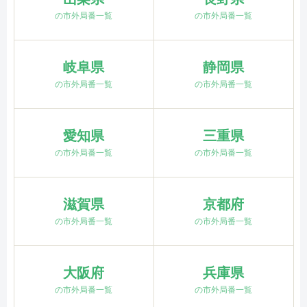
の市外局番一覧
の市外局番一覧
岐阜県
静岡県
の市外局番一覧
の市外局番一覧
愛知県
三重県
の市外局番一覧
の市外局番一覧
滋賀県
京都府
の市外局番一覧
の市外局番一覧
大阪府
兵庫県
の市外局番一覧
の市外局番一覧