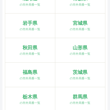
の市外局番一覧
の市外局番一覧
岩手県
宮城県
の市外局番一覧
の市外局番一覧
秋田県
山形県
の市外局番一覧
の市外局番一覧
福島県
茨城県
の市外局番一覧
の市外局番一覧
栃木県
群馬県
の市外局番一覧
の市外局番一覧