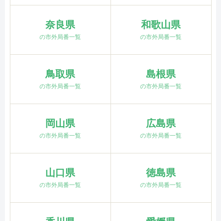
奈良県
和歌山県
の市外局番一覧
の市外局番一覧
鳥取県
島根県
の市外局番一覧
の市外局番一覧
岡山県
広島県
の市外局番一覧
の市外局番一覧
山口県
徳島県
の市外局番一覧
の市外局番一覧