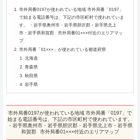
市外局番0197が使われている地域 市外局番「0197」
で始まる電話番号は、下記の市区町村で使われていま
す。 ・岩手県奥州市・岩手県胆沢郡・岩手県北上
市・岩手県和賀郡 市外局番01×××付近のエリアマッ
プ
市外局番「01×××」が使われている都道府県
北海道
青森県
秋田県
岩手県
市外局番0197が使われている地域 市外局番「0197」で
始まる電話番号は、下記の市区町村で使われています。
・岩手県奥州市・岩手県胆沢郡・岩手県北上市・岩手県
和賀郡 市外局番01×××付近のエリアマップ