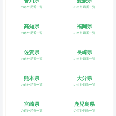
香川県
愛媛県
の市外局番一覧
の市外局番一覧
高知県
福岡県
の市外局番一覧
の市外局番一覧
佐賀県
長崎県
の市外局番一覧
の市外局番一覧
熊本県
大分県
の市外局番一覧
の市外局番一覧
宮崎県
鹿児島県
の市外局番一覧
の市外局番一覧