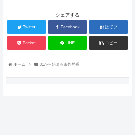
シェアする
Twitter
Facebook
はてブ
Pocket
LINE
コピー
ホーム
01から始まる市外局番