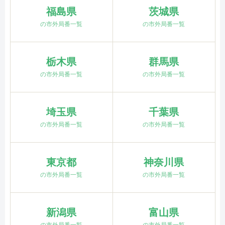
福島県
茨城県
の市外局番一覧
の市外局番一覧
栃木県
群馬県
の市外局番一覧
の市外局番一覧
埼玉県
千葉県
の市外局番一覧
の市外局番一覧
東京都
神奈川県
の市外局番一覧
の市外局番一覧
新潟県
富山県