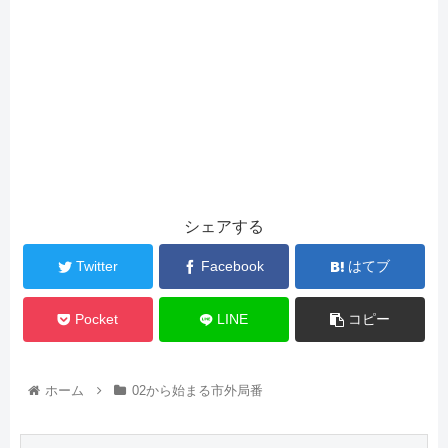
シェアする
Twitter
Facebook
はてブ
Pocket
LINE
コピー
ホーム
02から始まる市外局番