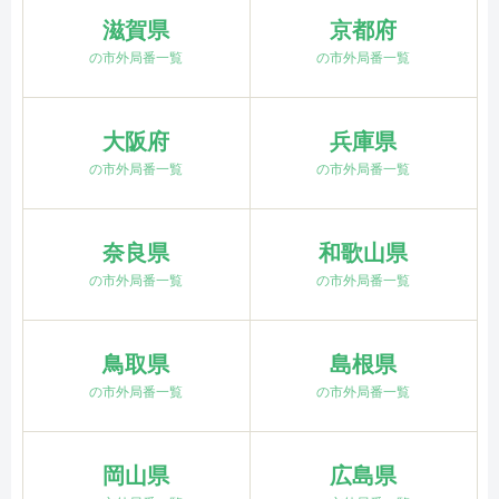
滋賀県
京都府
の市外局番一覧
の市外局番一覧
大阪府
兵庫県
の市外局番一覧
の市外局番一覧
奈良県
和歌山県
の市外局番一覧
の市外局番一覧
鳥取県
島根県
の市外局番一覧
の市外局番一覧
岡山県
広島県