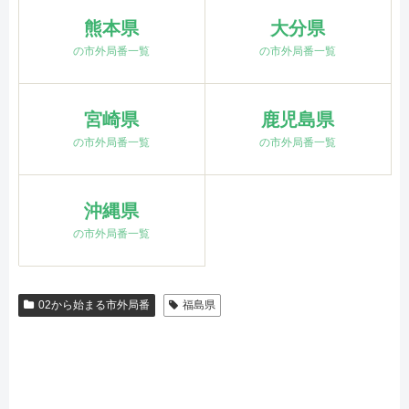
熊本県
大分県
の市外局番一覧
の市外局番一覧
宮崎県
鹿児島県
の市外局番一覧
の市外局番一覧
沖縄県
の市外局番一覧
02から始まる市外局番
福島県