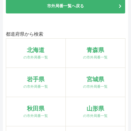
市外局番一覧へ戻る
都道府県から検索
北海道
青森県
の市外局番一覧
の市外局番一覧
岩手県
宮城県
の市外局番一覧
の市外局番一覧
秋田県
山形県
の市外局番一覧
の市外局番一覧