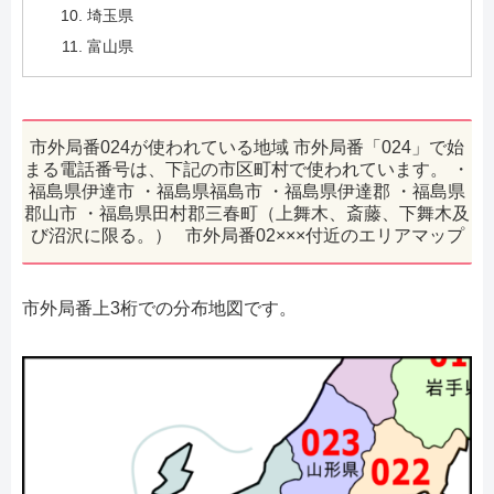
埼玉県
富山県
市外局番024が使われている地域 市外局番「024」で始
まる電話番号は、下記の市区町村で使われています。 ・
福島県伊達市 ・福島県福島市 ・福島県伊達郡 ・福島県
郡山市 ・福島県田村郡三春町（上舞木、斎藤、下舞木及
び沼沢に限る。） 市外局番02×××付近のエリアマップ
市外局番上3桁での分布地図です。