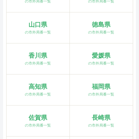
の市外局番一覧
の市外局番一覧
山口県
徳島県
の市外局番一覧
の市外局番一覧
香川県
愛媛県
の市外局番一覧
の市外局番一覧
高知県
福岡県
の市外局番一覧
の市外局番一覧
佐賀県
長崎県
の市外局番一覧
の市外局番一覧