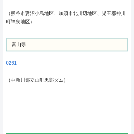
（熊谷市妻沼小島地区、加須市北川辺地区、児玉郡神川
町神泉地区）
富山県
0261
（中新川郡立山町黒部ダム）