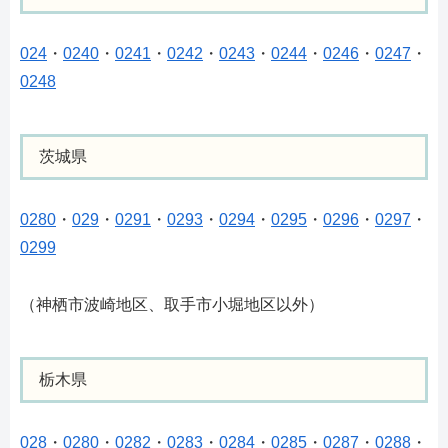
024
・
0240
・
0241
・
0242
・
0243
・
0244
・
0246
・
0247
・
0248
茨城県
0280
・
029
・
0291
・
0293
・
0294
・
0295
・
0296
・
0297
・
0299
（神栖市波崎地区、取手市小堀地区以外）
栃木県
028
・
0280
・
0282
・
0283
・
0284
・
0285
・
0287
・
0288
・