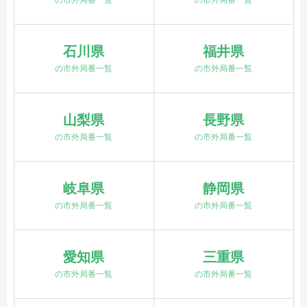
の市外局番一覧
の市外局番一覧
石川県
福井県
の市外局番一覧
の市外局番一覧
山梨県
長野県
の市外局番一覧
の市外局番一覧
岐阜県
静岡県
の市外局番一覧
の市外局番一覧
愛知県
三重県
の市外局番一覧
の市外局番一覧