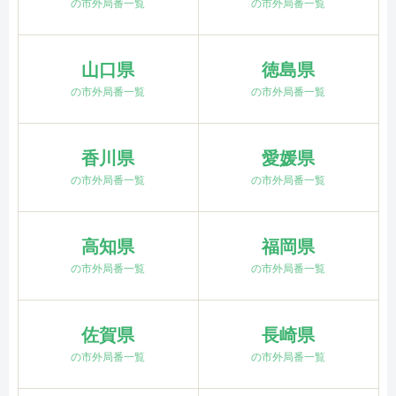
の市外局番一覧
の市外局番一覧
山口県
徳島県
の市外局番一覧
の市外局番一覧
香川県
愛媛県
の市外局番一覧
の市外局番一覧
高知県
福岡県
の市外局番一覧
の市外局番一覧
佐賀県
長崎県
の市外局番一覧
の市外局番一覧