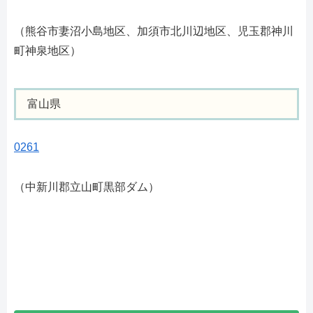
（熊谷市妻沼小島地区、加須市北川辺地区、児玉郡神川
町神泉地区）
富山県
0261
（中新川郡立山町黒部ダム）