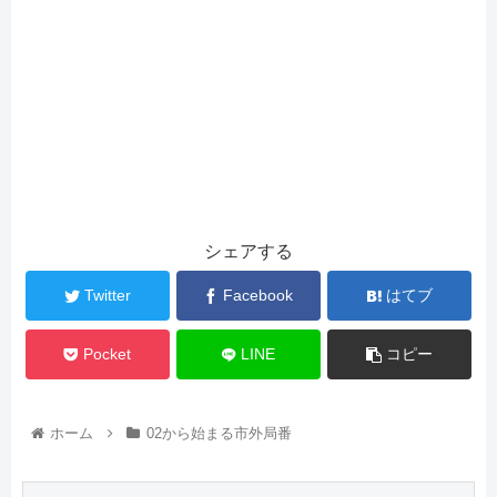
シェアする
Twitter
Facebook
はてブ
Pocket
LINE
コピー
ホーム
02から始まる市外局番