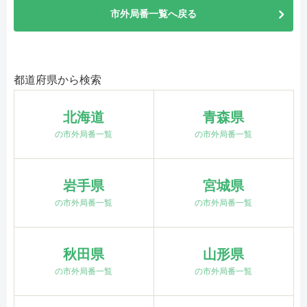
市外局番一覧へ戻る
都道府県から検索
北海道
青森県
の市外局番一覧
の市外局番一覧
岩手県
宮城県
の市外局番一覧
の市外局番一覧
秋田県
山形県
の市外局番一覧
の市外局番一覧