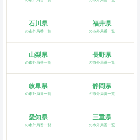
の市外局番一覧
の市外局番一覧
石川県
福井県
の市外局番一覧
の市外局番一覧
山梨県
長野県
の市外局番一覧
の市外局番一覧
岐阜県
静岡県
の市外局番一覧
の市外局番一覧
愛知県
三重県
の市外局番一覧
の市外局番一覧