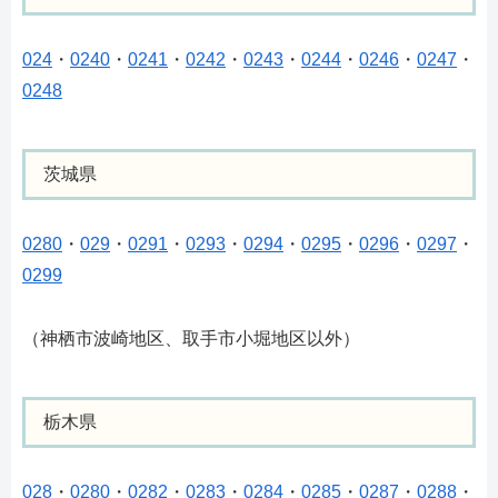
024
・
0240
・
0241
・
0242
・
0243
・
0244
・
0246
・
0247
・
0248
茨城県
0280
・
029
・
0291
・
0293
・
0294
・
0295
・
0296
・
0297
・
0299
（神栖市波崎地区、取手市小堀地区以外）
栃木県
028
・
0280
・
0282
・
0283
・
0284
・
0285
・
0287
・
0288
・