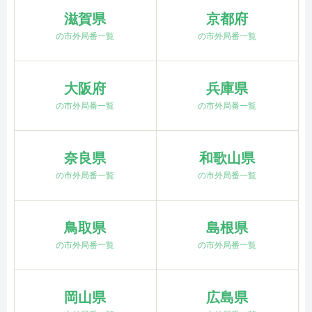
滋賀県
京都府
の市外局番一覧
の市外局番一覧
大阪府
兵庫県
の市外局番一覧
の市外局番一覧
奈良県
和歌山県
の市外局番一覧
の市外局番一覧
鳥取県
島根県
の市外局番一覧
の市外局番一覧
岡山県
広島県