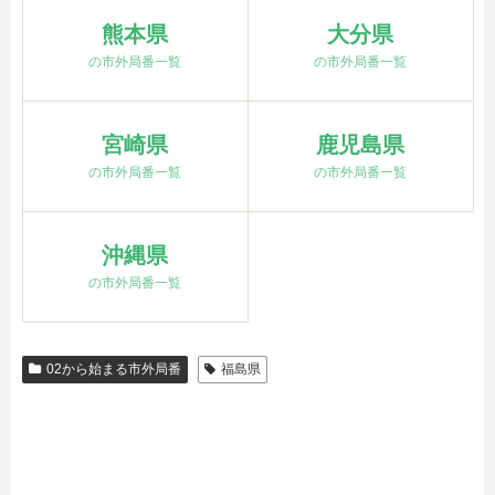
熊本県
大分県
の市外局番一覧
の市外局番一覧
宮崎県
鹿児島県
の市外局番一覧
の市外局番一覧
沖縄県
の市外局番一覧
02から始まる市外局番
福島県