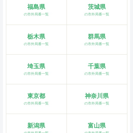
福島県
茨城県
の市外局番一覧
の市外局番一覧
栃木県
群馬県
の市外局番一覧
の市外局番一覧
埼玉県
千葉県
の市外局番一覧
の市外局番一覧
東京都
神奈川県
の市外局番一覧
の市外局番一覧
新潟県
富山県