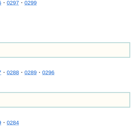
6
・
0297
・
0299
7
・
0288
・
0289
・
0296
9
・
0284