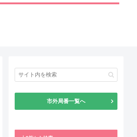
市外局番一覧へ