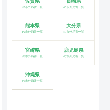
佐賀県
長崎県
の市外局番一覧
の市外局番一覧
熊本県
大分県
の市外局番一覧
の市外局番一覧
宮崎県
鹿児島県
の市外局番一覧
の市外局番一覧
沖縄県
の市外局番一覧