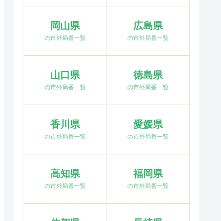
岡山県
広島県
の市外局番一覧
の市外局番一覧
山口県
徳島県
の市外局番一覧
の市外局番一覧
香川県
愛媛県
の市外局番一覧
の市外局番一覧
高知県
福岡県
の市外局番一覧
の市外局番一覧