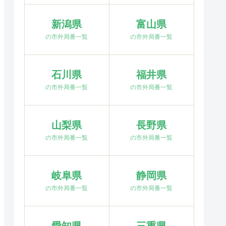
新潟県
富山県
の市外局番一覧
の市外局番一覧
石川県
福井県
の市外局番一覧
の市外局番一覧
山梨県
長野県
の市外局番一覧
の市外局番一覧
岐阜県
静岡県
の市外局番一覧
の市外局番一覧