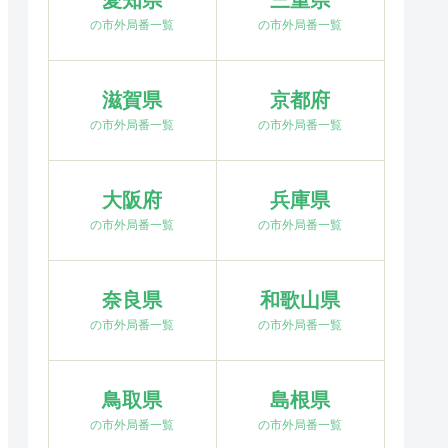
愛知県
三重県
の市外局番一覧
の市外局番一覧
滋賀県
京都府
の市外局番一覧
の市外局番一覧
大阪府
兵庫県
の市外局番一覧
の市外局番一覧
奈良県
和歌山県
の市外局番一覧
の市外局番一覧
鳥取県
島根県
の市外局番一覧
の市外局番一覧