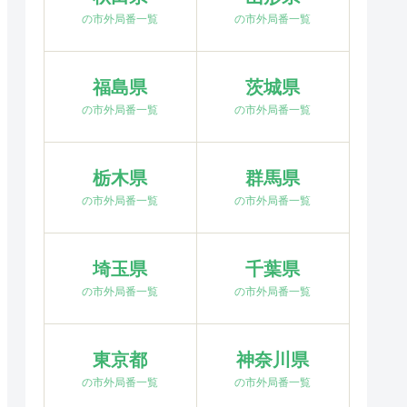
の市外局番一覧
の市外局番一覧
福島県
茨城県
の市外局番一覧
の市外局番一覧
栃木県
群馬県
の市外局番一覧
の市外局番一覧
埼玉県
千葉県
の市外局番一覧
の市外局番一覧
東京都
神奈川県
の市外局番一覧
の市外局番一覧