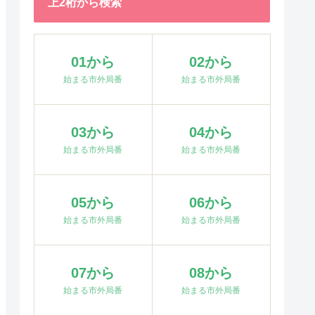
上2桁から検索
01から
02から
始まる市外局番
始まる市外局番
03から
04から
始まる市外局番
始まる市外局番
05から
06から
始まる市外局番
始まる市外局番
07から
08から
始まる市外局番
始まる市外局番