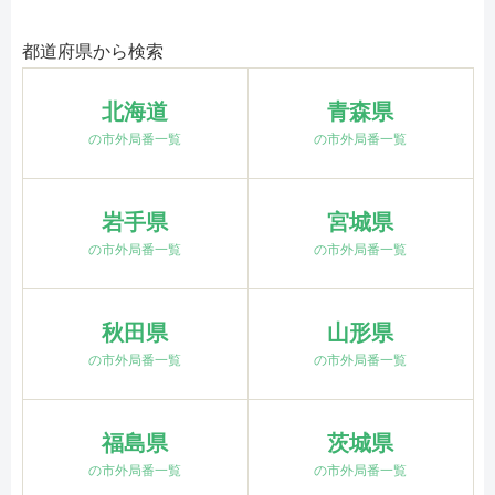
都道府県から検索
北海道
青森県
の市外局番一覧
の市外局番一覧
岩手県
宮城県
の市外局番一覧
の市外局番一覧
秋田県
山形県
の市外局番一覧
の市外局番一覧
福島県
茨城県
の市外局番一覧
の市外局番一覧