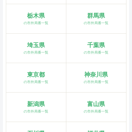
栃木県
群馬県
の市外局番一覧
の市外局番一覧
埼玉県
千葉県
の市外局番一覧
の市外局番一覧
東京都
神奈川県
の市外局番一覧
の市外局番一覧
新潟県
富山県
の市外局番一覧
の市外局番一覧