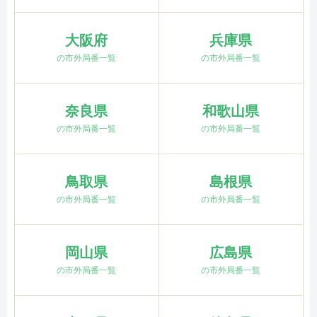
大阪府
兵庫県
の市外局番一覧
の市外局番一覧
奈良県
和歌山県
の市外局番一覧
の市外局番一覧
鳥取県
島根県
の市外局番一覧
の市外局番一覧
岡山県
広島県
の市外局番一覧
の市外局番一覧