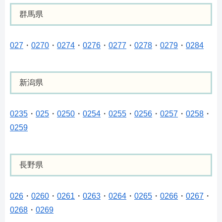
群馬県
027
・
0270
・
0274
・
0276
・
0277
・
0278
・
0279
・
0284
新潟県
0235
・
025
・
0250
・
0254
・
0255
・
0256
・
0257
・
0258
・
0259
長野県
026
・
0260
・
0261
・
0263
・
0264
・
0265
・
0266
・
0267
・
0268
・
0269