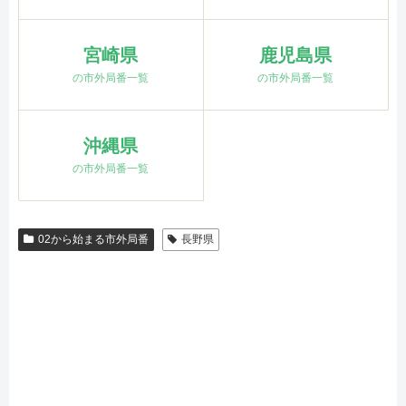
宮崎県
鹿児島県
の市外局番一覧
の市外局番一覧
沖縄県
の市外局番一覧
02から始まる市外局番
長野県