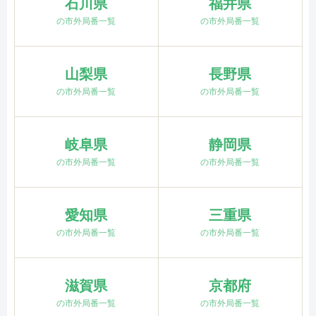
石川県
福井県
の市外局番一覧
の市外局番一覧
山梨県
長野県
の市外局番一覧
の市外局番一覧
岐阜県
静岡県
の市外局番一覧
の市外局番一覧
愛知県
三重県
の市外局番一覧
の市外局番一覧
滋賀県
京都府
の市外局番一覧
の市外局番一覧