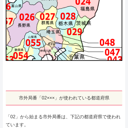
市外局番「02×××」が使われている都道府県
「02」から始まる市外局番は、下記の都道府県で使われ
ています。