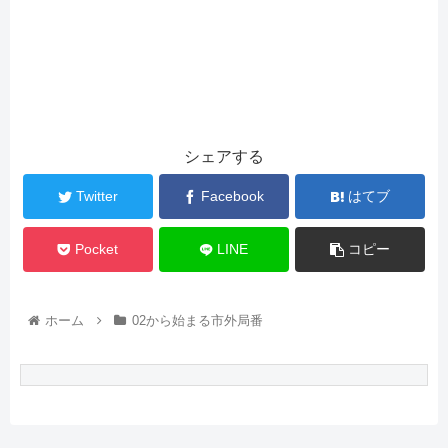
シェアする
Twitter
Facebook
はてブ
Pocket
LINE
コピー
ホーム
02から始まる市外局番