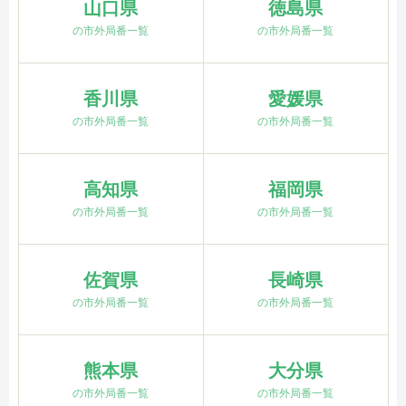
山口県
徳島県
の市外局番一覧
の市外局番一覧
香川県
愛媛県
の市外局番一覧
の市外局番一覧
高知県
福岡県
の市外局番一覧
の市外局番一覧
佐賀県
長崎県
の市外局番一覧
の市外局番一覧
熊本県
大分県
の市外局番一覧
の市外局番一覧