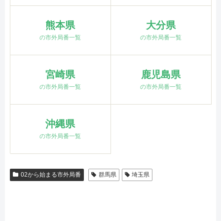
熊本県
大分県
の市外局番一覧
の市外局番一覧
宮崎県
鹿児島県
の市外局番一覧
の市外局番一覧
沖縄県
の市外局番一覧
02から始まる市外局番
群馬県
埼玉県