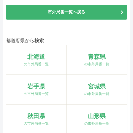
市外局番一覧へ戻る
都道府県から検索
北海道
青森県
の市外局番一覧
の市外局番一覧
岩手県
宮城県
の市外局番一覧
の市外局番一覧
秋田県
山形県
の市外局番一覧
の市外局番一覧