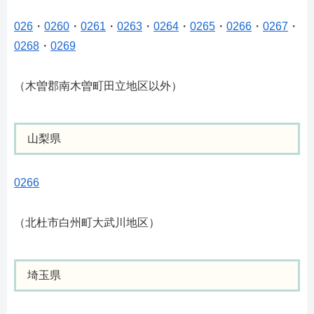
026
・
0260
・
0261
・
0263
・
0264
・
0265
・
0266
・
0267
・
0268
・
0269
（木曽郡南木曽町田立地区以外）
山梨県
0266
（北杜市白州町大武川地区）
埼玉県