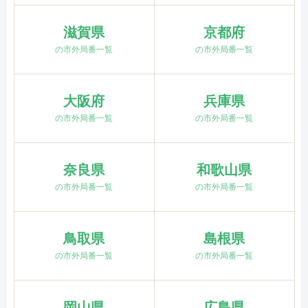
滋賀県
京都府
の市外局番一覧
の市外局番一覧
大阪府
兵庫県
の市外局番一覧
の市外局番一覧
奈良県
和歌山県
の市外局番一覧
の市外局番一覧
鳥取県
島根県
の市外局番一覧
の市外局番一覧
岡山県
広島県