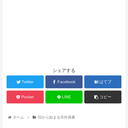
シェアする
Twitter
Facebook
はてブ
Pocket
LINE
コピー
ホーム
02から始まる市外局番