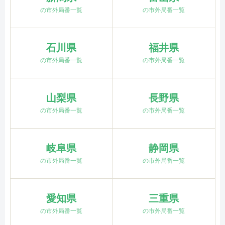
の市外局番一覧
の市外局番一覧
石川県
福井県
の市外局番一覧
の市外局番一覧
山梨県
長野県
の市外局番一覧
の市外局番一覧
岐阜県
静岡県
の市外局番一覧
の市外局番一覧
愛知県
三重県
の市外局番一覧
の市外局番一覧