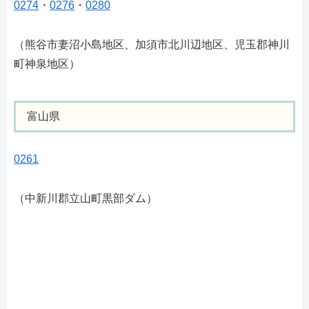
0274
・
0276
・
0280
（熊谷市妻沼小島地区、加須市北川辺地区、児玉郡神川
町神泉地区）
富山県
0261
（中新川郡立山町黒部ダム）