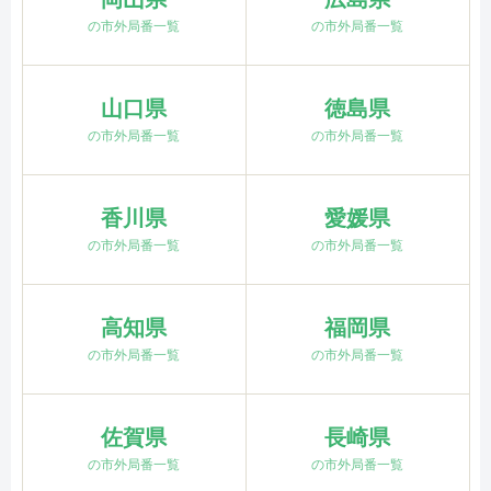
の市外局番一覧
の市外局番一覧
山口県
徳島県
の市外局番一覧
の市外局番一覧
香川県
愛媛県
の市外局番一覧
の市外局番一覧
高知県
福岡県
の市外局番一覧
の市外局番一覧
佐賀県
長崎県
の市外局番一覧
の市外局番一覧