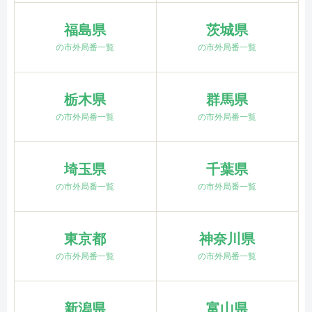
福島県
茨城県
の市外局番一覧
の市外局番一覧
栃木県
群馬県
の市外局番一覧
の市外局番一覧
埼玉県
千葉県
の市外局番一覧
の市外局番一覧
東京都
神奈川県
の市外局番一覧
の市外局番一覧
新潟県
富山県