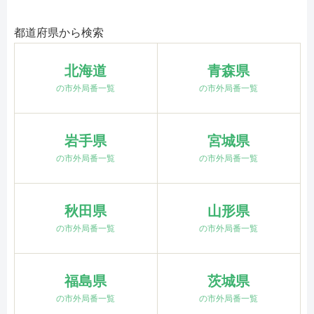
都道府県から検索
北海道
青森県
の市外局番一覧
の市外局番一覧
岩手県
宮城県
の市外局番一覧
の市外局番一覧
秋田県
山形県
の市外局番一覧
の市外局番一覧
福島県
茨城県
の市外局番一覧
の市外局番一覧