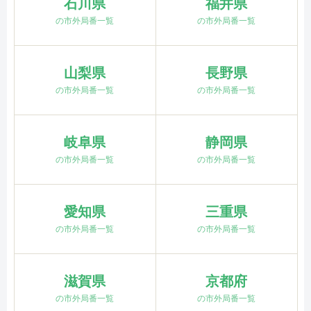
石川県
福井県
の市外局番一覧
の市外局番一覧
山梨県
長野県
の市外局番一覧
の市外局番一覧
岐阜県
静岡県
の市外局番一覧
の市外局番一覧
愛知県
三重県
の市外局番一覧
の市外局番一覧
滋賀県
京都府
の市外局番一覧
の市外局番一覧