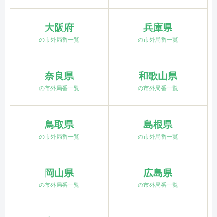
大阪府
兵庫県
の市外局番一覧
の市外局番一覧
奈良県
和歌山県
の市外局番一覧
の市外局番一覧
鳥取県
島根県
の市外局番一覧
の市外局番一覧
岡山県
広島県
の市外局番一覧
の市外局番一覧