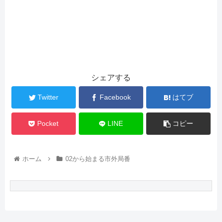
シェアする
Twitter
Facebook
はてブ
Pocket
LINE
コピー
ホーム
02から始まる市外局番