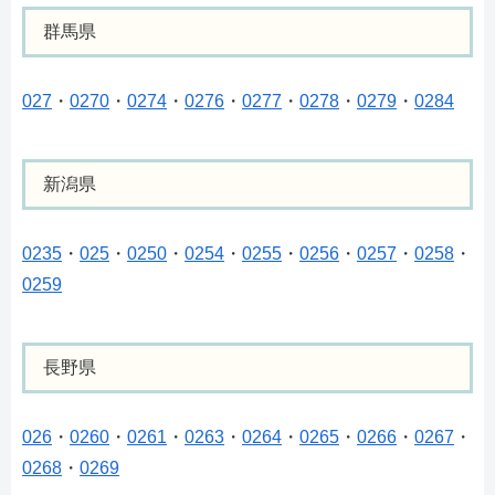
群馬県
027
・
0270
・
0274
・
0276
・
0277
・
0278
・
0279
・
0284
新潟県
0235
・
025
・
0250
・
0254
・
0255
・
0256
・
0257
・
0258
・
0259
長野県
026
・
0260
・
0261
・
0263
・
0264
・
0265
・
0266
・
0267
・
0268
・
0269