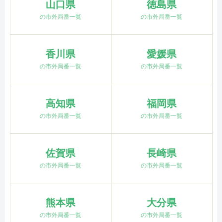
山口県
徳島県
の市外局番一覧
の市外局番一覧
香川県
愛媛県
の市外局番一覧
の市外局番一覧
高知県
福岡県
の市外局番一覧
の市外局番一覧
佐賀県
長崎県
の市外局番一覧
の市外局番一覧
熊本県
大分県
の市外局番一覧
の市外局番一覧