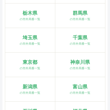
栃木県
群馬県
の市外局番一覧
の市外局番一覧
埼玉県
千葉県
の市外局番一覧
の市外局番一覧
東京都
神奈川県
の市外局番一覧
の市外局番一覧
新潟県
富山県
の市外局番一覧
の市外局番一覧