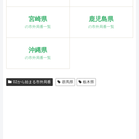
宮崎県
鹿児島県
の市外局番一覧
の市外局番一覧
沖縄県
の市外局番一覧
02から始まる市外局番
群馬県
栃木県