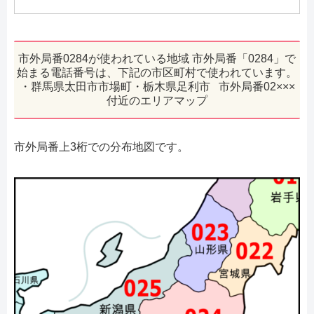
市外局番0284が使われている地域 市外局番「0284」で
始まる電話番号は、下記の市区町村で使われています。
・群馬県太田市市場町・栃木県足利市 市外局番02×××
付近のエリアマップ
市外局番上3桁での分布地図です。