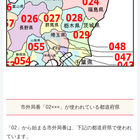
市外局番「02×××」が使われている都道府県
「02」から始まる市外局番は、下記の都道府県で使われ
ています。