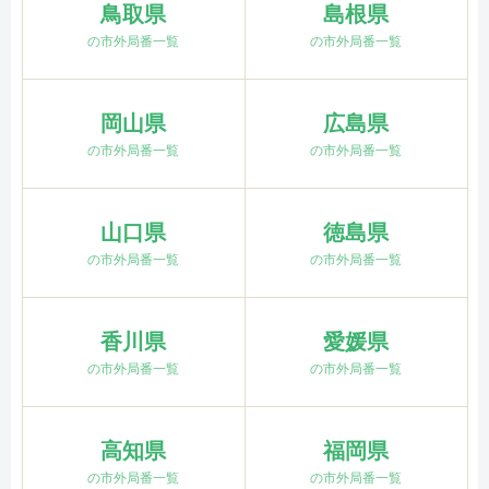
鳥取県
島根県
の市外局番一覧
の市外局番一覧
岡山県
広島県
の市外局番一覧
の市外局番一覧
山口県
徳島県
の市外局番一覧
の市外局番一覧
香川県
愛媛県
の市外局番一覧
の市外局番一覧
高知県
福岡県
の市外局番一覧
の市外局番一覧