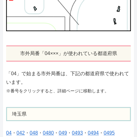
市外局番「04×××」が使われている都道府県
「04」で始まる市外局番は、下記の都道府県で使われて
います。
※番号をクリックすると、詳細ページに移動します。
埼玉県
04
・
042
・
048
・
0480
・
049
・
0493
・
0494
・
0495