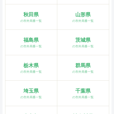
秋田県
山形県
の市外局番一覧
の市外局番一覧
福島県
茨城県
の市外局番一覧
の市外局番一覧
栃木県
群馬県
の市外局番一覧
の市外局番一覧
埼玉県
千葉県
の市外局番一覧
の市外局番一覧