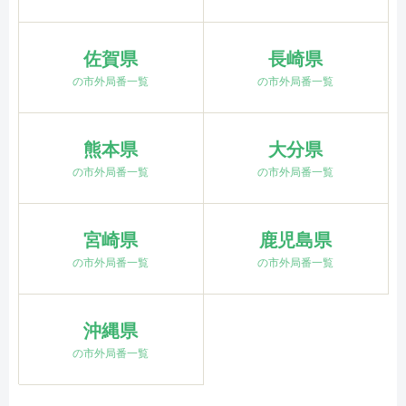
佐賀県
長崎県
の市外局番一覧
の市外局番一覧
熊本県
大分県
の市外局番一覧
の市外局番一覧
宮崎県
鹿児島県
の市外局番一覧
の市外局番一覧
沖縄県
の市外局番一覧