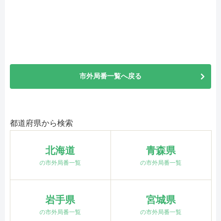
市外局番一覧へ戻る
都道府県から検索
北海道
青森県
の市外局番一覧
の市外局番一覧
岩手県
宮城県
の市外局番一覧
の市外局番一覧