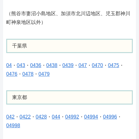
（熊谷市妻沼小島地区、加須市北川辺地区、児玉郡神川
町神泉地区以外）
千葉県
04
・
043
・
0436
・
0438
・
0439
・
047
・
0470
・
0475
・
0476
・
0478
・
0479
東京都
042
・
0422
・
0428
・
044
・
04992
・
04994
・
04996
・
04998