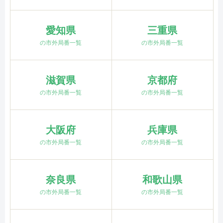
愛知県
三重県
の市外局番一覧
の市外局番一覧
滋賀県
京都府
の市外局番一覧
の市外局番一覧
大阪府
兵庫県
の市外局番一覧
の市外局番一覧
奈良県
和歌山県
の市外局番一覧
の市外局番一覧