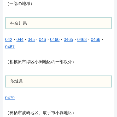
（一部の地域）
神奈川県
042
・
044
・
045
・
046
・
0460
・
0465
・
0463
・
0466
・
0467
（相模原市緑区小渕地区の一部以外）
茨城県
0479
（神栖市波崎地区、取手市小堀地区）