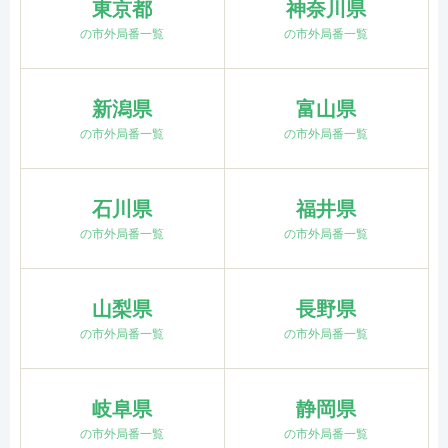
東京都
神奈川県
の市外局番一覧
の市外局番一覧
新潟県
富山県
の市外局番一覧
の市外局番一覧
石川県
福井県
の市外局番一覧
の市外局番一覧
山梨県
長野県
の市外局番一覧
の市外局番一覧
岐阜県
静岡県
の市外局番一覧
の市外局番一覧