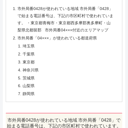
市外局番0428が使われている地域 市外局番「0428」
で始まる電話番号は、下記の市区町村で使われていま
す。 ・東京都青梅市・東京都西多摩郡奥多摩町・山
梨県北都留郡 市外局番04×××付近のエリアマップ
市外局番「04×××」が使われている都道府県
埼玉県
千葉県
東京都
神奈川県
茨城県
山梨県
静岡県
市外局番0428が使われている地域 市外局番「0428」で
始まる電話番号は、下記の市区町村で使われています。