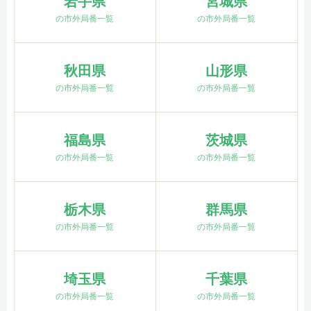
岩手県
宮城県
の市外局番一覧
の市外局番一覧
秋田県
山形県
の市外局番一覧
の市外局番一覧
福島県
茨城県
の市外局番一覧
の市外局番一覧
栃木県
群馬県
の市外局番一覧
の市外局番一覧
埼玉県
千葉県
の市外局番一覧
の市外局番一覧