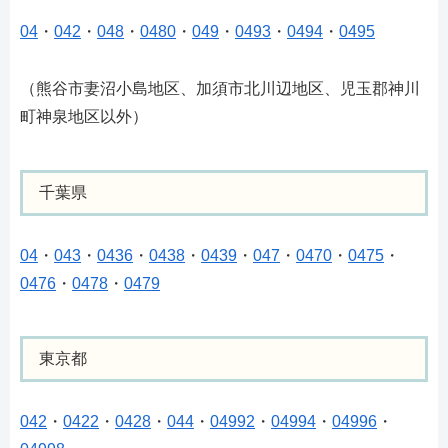
04
・
042
・
048
・
0480
・
049
・
0493
・
0494
・
0495
（熊谷市妻沼小島地区、加須市北川辺地区、児玉郡神川
町神泉地区以外）
千葉県
04
・
043
・
0436
・
0438
・
0439
・
047
・
0470
・
0475
・
0476
・
0478
・
0479
東京都
042
・
0422
・
0428
・
044
・
04992
・
04994
・
04996
・