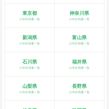
東京都
神奈川県
の市外局番一覧
の市外局番一覧
新潟県
富山県
の市外局番一覧
の市外局番一覧
石川県
福井県
の市外局番一覧
の市外局番一覧
山梨県
長野県
の市外局番一覧
の市外局番一覧