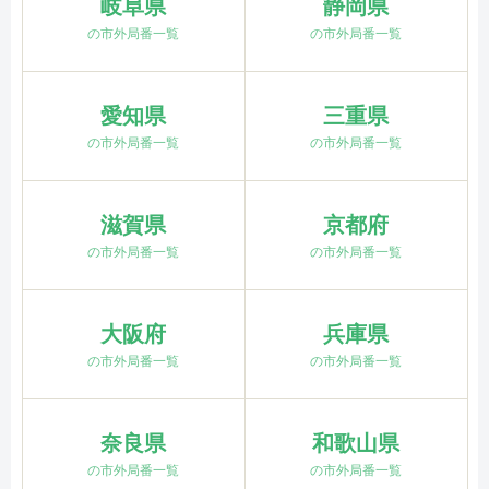
岐阜県
静岡県
の市外局番一覧
の市外局番一覧
愛知県
三重県
の市外局番一覧
の市外局番一覧
滋賀県
京都府
の市外局番一覧
の市外局番一覧
大阪府
兵庫県
の市外局番一覧
の市外局番一覧
奈良県
和歌山県
の市外局番一覧
の市外局番一覧