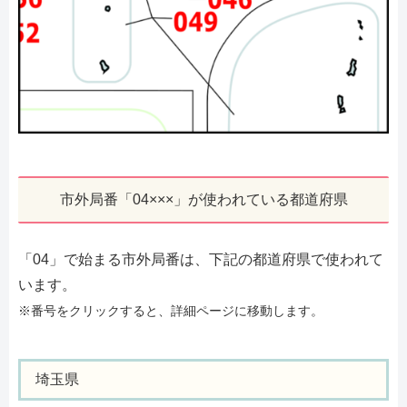
市外局番「04×××」が使われている都道府県
「04」で始まる市外局番は、下記の都道府県で使われて
います。
※番号をクリックすると、詳細ページに移動します。
埼玉県