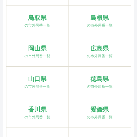
鳥取県
島根県
の市外局番一覧
の市外局番一覧
岡山県
広島県
の市外局番一覧
の市外局番一覧
山口県
徳島県
の市外局番一覧
の市外局番一覧
香川県
愛媛県
の市外局番一覧
の市外局番一覧