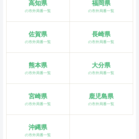
高知県
福岡県
の市外局番一覧
の市外局番一覧
佐賀県
長崎県
の市外局番一覧
の市外局番一覧
熊本県
大分県
の市外局番一覧
の市外局番一覧
宮崎県
鹿児島県
の市外局番一覧
の市外局番一覧
沖縄県
の市外局番一覧