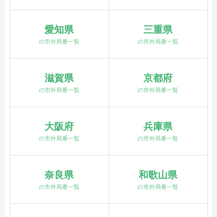
愛知県
三重県
の市外局番一覧
の市外局番一覧
滋賀県
京都府
の市外局番一覧
の市外局番一覧
大阪府
兵庫県
の市外局番一覧
の市外局番一覧
奈良県
和歌山県
の市外局番一覧
の市外局番一覧