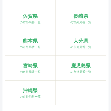
佐賀県
長崎県
の市外局番一覧
の市外局番一覧
熊本県
大分県
の市外局番一覧
の市外局番一覧
宮崎県
鹿児島県
の市外局番一覧
の市外局番一覧
沖縄県
の市外局番一覧