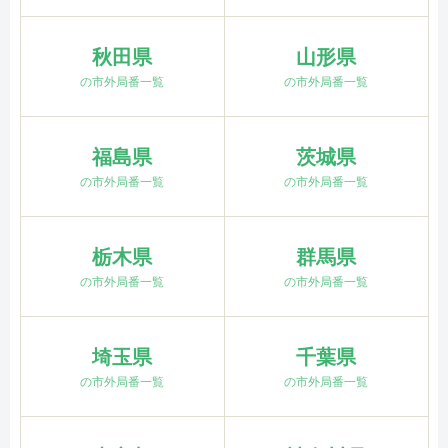
秋田県
山形県
の市外局番一覧
の市外局番一覧
福島県
茨城県
の市外局番一覧
の市外局番一覧
栃木県
群馬県
の市外局番一覧
の市外局番一覧
埼玉県
千葉県
の市外局番一覧
の市外局番一覧