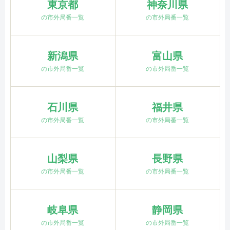
東京都
神奈川県
の市外局番一覧
の市外局番一覧
新潟県
富山県
の市外局番一覧
の市外局番一覧
石川県
福井県
の市外局番一覧
の市外局番一覧
山梨県
長野県
の市外局番一覧
の市外局番一覧
岐阜県
静岡県
の市外局番一覧
の市外局番一覧