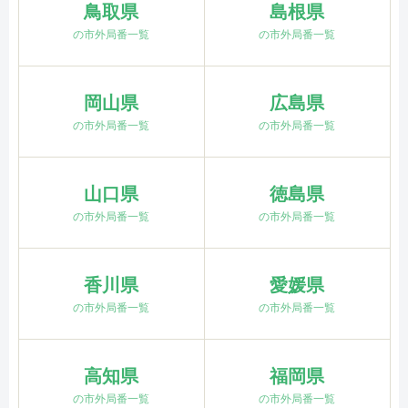
鳥取県
島根県
の市外局番一覧
の市外局番一覧
岡山県
広島県
の市外局番一覧
の市外局番一覧
山口県
徳島県
の市外局番一覧
の市外局番一覧
香川県
愛媛県
の市外局番一覧
の市外局番一覧
高知県
福岡県
の市外局番一覧
の市外局番一覧