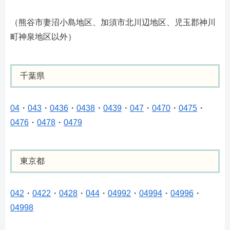
（熊谷市妻沼小島地区、加須市北川辺地区、児玉郡神川
町神泉地区以外）
千葉県
04
・
043
・
0436
・
0438
・
0439
・
047
・
0470
・
0475
・
0476
・
0478
・
0479
東京都
042
・
0422
・
0428
・
044
・
04992
・
04994
・
04996
・
04998