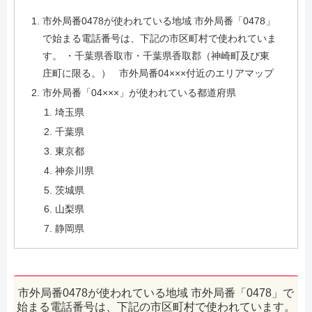
市外局番0478が使われている地域 市外局番「0478」
で始まる電話番号は、下記の市区町村で使われていま
す。 ・千葉県香取市・千葉県香取郡（神崎町及び東
庄町に限る。） 市外局番04×××付近のエリアマップ
市外局番「04×××」が使われている都道府県
埼玉県
千葉県
東京都
神奈川県
茨城県
山梨県
静岡県
市外局番0478が使われている地域 市外局番「0478」で
始まる電話番号は、下記の市区町村で使われています。