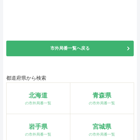
市外局番一覧へ戻る
都道府県から検索
北海道
青森県
の市外局番一覧
の市外局番一覧
岩手県
宮城県
の市外局番一覧
の市外局番一覧