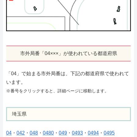
市外局番「04×××」が使われている都道府県
「04」で始まる市外局番は、下記の都道府県で使われて
います。
※番号をクリックすると、詳細ページに移動します。
埼玉県
04
・
042
・
048
・
0480
・
049
・
0493
・
0494
・
0495