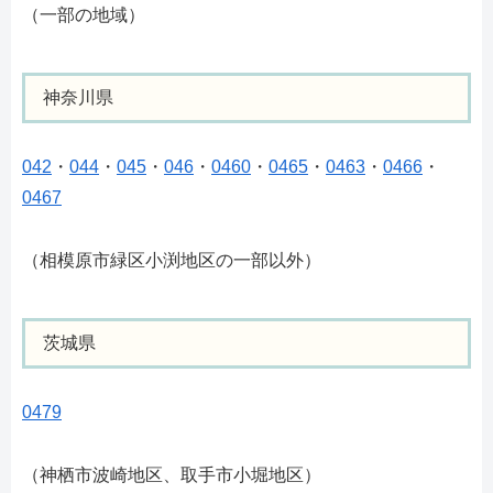
（一部の地域）
神奈川県
042
・
044
・
045
・
046
・
0460
・
0465
・
0463
・
0466
・
0467
（相模原市緑区小渕地区の一部以外）
茨城県
0479
（神栖市波崎地区、取手市小堀地区）