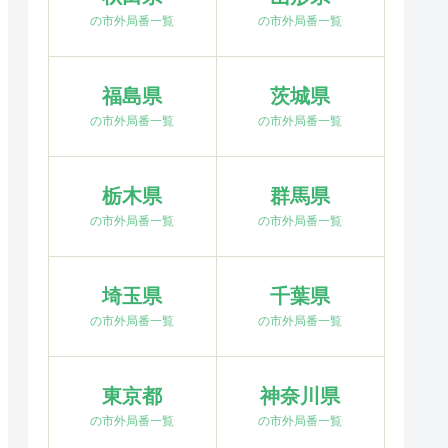
の市外局番一覧
の市外局番一覧
福島県
茨城県
の市外局番一覧
の市外局番一覧
栃木県
群馬県
の市外局番一覧
の市外局番一覧
埼玉県
千葉県
の市外局番一覧
の市外局番一覧
東京都
神奈川県
の市外局番一覧
の市外局番一覧