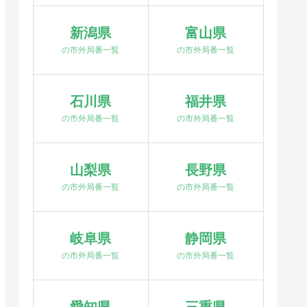
新潟県
富山県
の市外局番一覧
の市外局番一覧
石川県
福井県
の市外局番一覧
の市外局番一覧
山梨県
長野県
の市外局番一覧
の市外局番一覧
岐阜県
静岡県
の市外局番一覧
の市外局番一覧