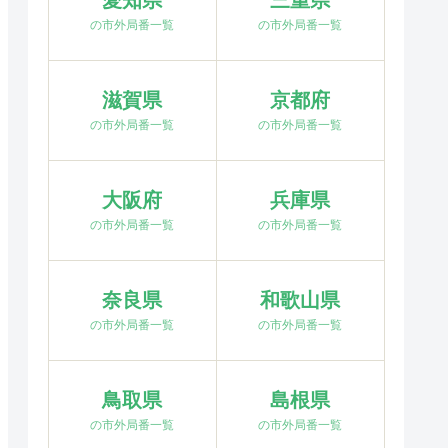
愛知県
三重県
の市外局番一覧
の市外局番一覧
滋賀県
京都府
の市外局番一覧
の市外局番一覧
大阪府
兵庫県
の市外局番一覧
の市外局番一覧
奈良県
和歌山県
の市外局番一覧
の市外局番一覧
鳥取県
島根県
の市外局番一覧
の市外局番一覧