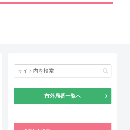
市外局番一覧へ