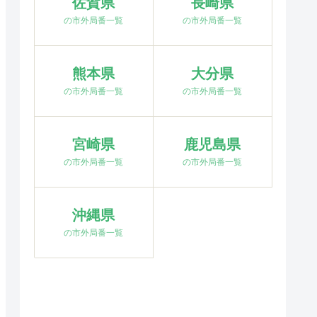
佐賀県
長崎県
の市外局番一覧
の市外局番一覧
熊本県
大分県
の市外局番一覧
の市外局番一覧
宮崎県
鹿児島県
の市外局番一覧
の市外局番一覧
沖縄県
の市外局番一覧