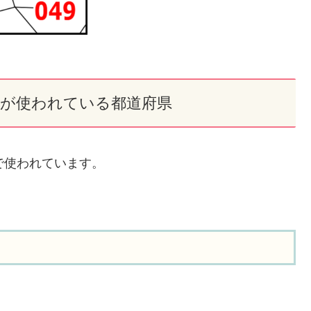
×」が使われている都道府県
で使われています。