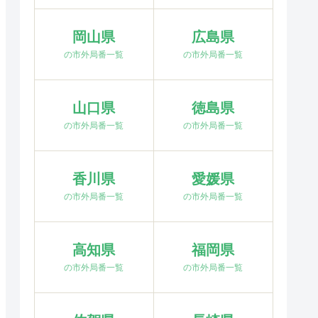
岡山県
広島県
の市外局番一覧
の市外局番一覧
山口県
徳島県
の市外局番一覧
の市外局番一覧
香川県
愛媛県
の市外局番一覧
の市外局番一覧
高知県
福岡県
の市外局番一覧
の市外局番一覧