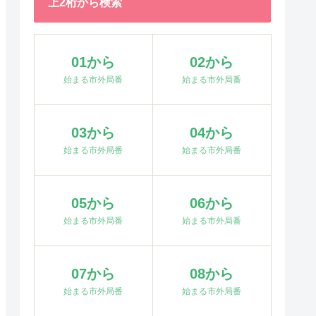
上2桁から検索
01から
02から
始まる市外局番
始まる市外局番
03から
04から
始まる市外局番
始まる市外局番
05から
06から
始まる市外局番
始まる市外局番
07から
08から
始まる市外局番
始まる市外局番