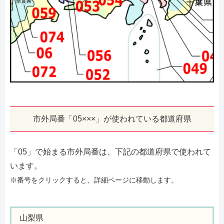
市外局番「05×××」が使われている都道府県
「05」で始まる市外局番は、下記の都道府県で使われて
います。
※番号をクリックすると、詳細ページに移動します。
山梨県