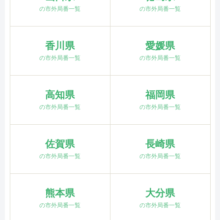
の市外局番一覧
の市外局番一覧
香川県
愛媛県
の市外局番一覧
の市外局番一覧
高知県
福岡県
の市外局番一覧
の市外局番一覧
佐賀県
長崎県
の市外局番一覧
の市外局番一覧
熊本県
大分県
の市外局番一覧
の市外局番一覧