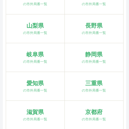
の市外局番一覧
の市外局番一覧
山梨県
長野県
の市外局番一覧
の市外局番一覧
岐阜県
静岡県
の市外局番一覧
の市外局番一覧
愛知県
三重県
の市外局番一覧
の市外局番一覧
滋賀県
京都府
の市外局番一覧
の市外局番一覧