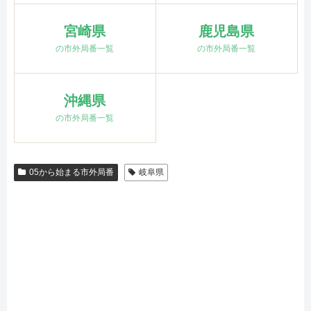
宮崎県
鹿児島県
の市外局番一覧
の市外局番一覧
沖縄県
の市外局番一覧
05から始まる市外局番
岐阜県