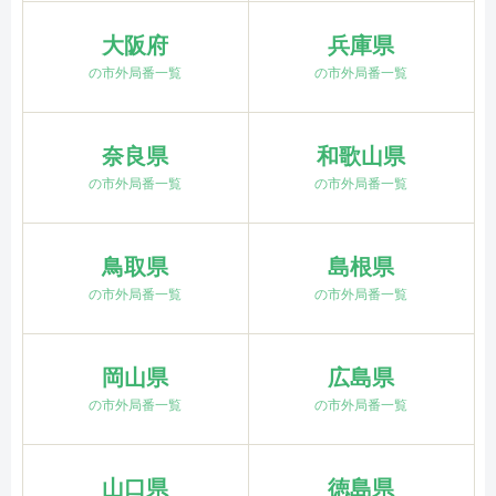
大阪府
兵庫県
の市外局番一覧
の市外局番一覧
奈良県
和歌山県
の市外局番一覧
の市外局番一覧
鳥取県
島根県
の市外局番一覧
の市外局番一覧
岡山県
広島県
の市外局番一覧
の市外局番一覧
山口県
徳島県