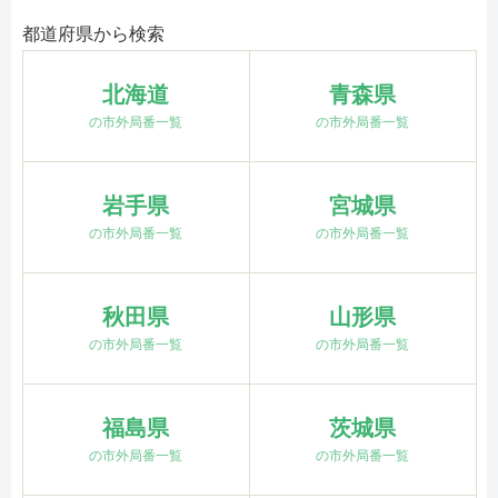
都道府県から検索
北海道
青森県
の市外局番一覧
の市外局番一覧
岩手県
宮城県
の市外局番一覧
の市外局番一覧
秋田県
山形県
の市外局番一覧
の市外局番一覧
福島県
茨城県
の市外局番一覧
の市外局番一覧