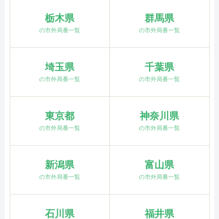
栃木県
群馬県
の市外局番一覧
の市外局番一覧
埼玉県
千葉県
の市外局番一覧
の市外局番一覧
東京都
神奈川県
の市外局番一覧
の市外局番一覧
新潟県
富山県
の市外局番一覧
の市外局番一覧
石川県
福井県