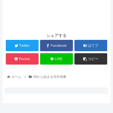
シェアする
Twitter
Facebook
はてブ
Pocket
LINE
コピー
ホーム
05から始まる市外局番