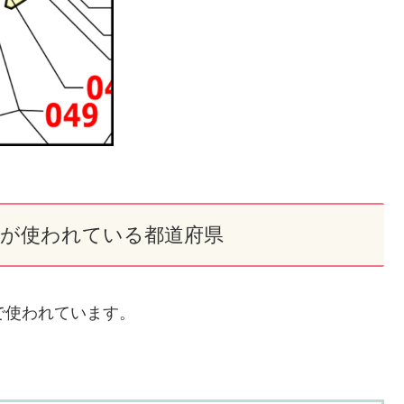
×」が使われている都道府県
で使われています。