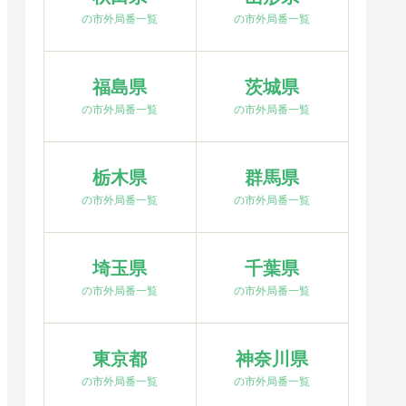
の市外局番一覧
の市外局番一覧
福島県
茨城県
の市外局番一覧
の市外局番一覧
栃木県
群馬県
の市外局番一覧
の市外局番一覧
埼玉県
千葉県
の市外局番一覧
の市外局番一覧
東京都
神奈川県
の市外局番一覧
の市外局番一覧