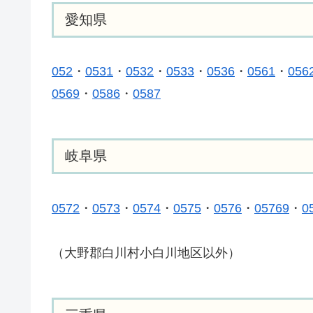
愛知県
052
・
0531
・
0532
・
0533
・
0536
・
0561
・
056
0569
・
0586
・
0587
岐阜県
0572
・
0573
・
0574
・
0575
・
0576
・
05769
・
0
（大野郡白川村小白川地区以外）