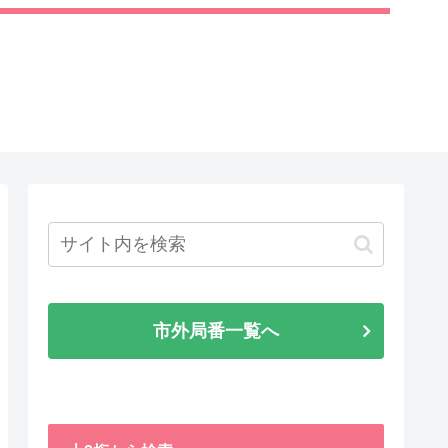
市外局番一覧へ