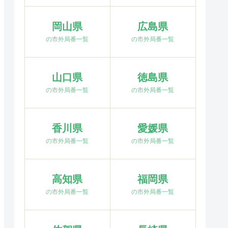
岡山県
広島県
の市外局番一覧
の市外局番一覧
山口県
徳島県
の市外局番一覧
の市外局番一覧
香川県
愛媛県
の市外局番一覧
の市外局番一覧
高知県
福岡県
の市外局番一覧
の市外局番一覧