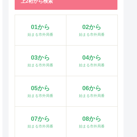
上2桁から検索
01から
02から
始まる市外局番
始まる市外局番
03から
04から
始まる市外局番
始まる市外局番
05から
06から
始まる市外局番
始まる市外局番
07から
08から
始まる市外局番
始まる市外局番