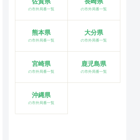
佐賀県
長崎県
の市外局番一覧
の市外局番一覧
熊本県
大分県
の市外局番一覧
の市外局番一覧
宮崎県
鹿児島県
の市外局番一覧
の市外局番一覧
沖縄県
の市外局番一覧