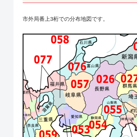
市外局番上3桁での分布地図です。