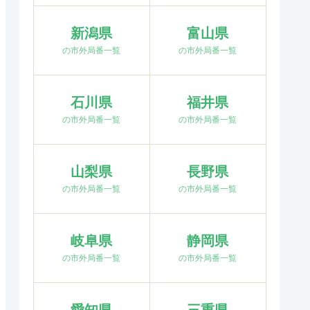
新潟県
富山県
の市外局番一覧
の市外局番一覧
石川県
福井県
の市外局番一覧
の市外局番一覧
山梨県
長野県
の市外局番一覧
の市外局番一覧
岐阜県
静岡県
の市外局番一覧
の市外局番一覧