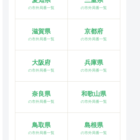
愛知県
三重県
の市外局番一覧
の市外局番一覧
滋賀県
京都府
の市外局番一覧
の市外局番一覧
大阪府
兵庫県
の市外局番一覧
の市外局番一覧
奈良県
和歌山県
の市外局番一覧
の市外局番一覧
鳥取県
島根県
の市外局番一覧
の市外局番一覧