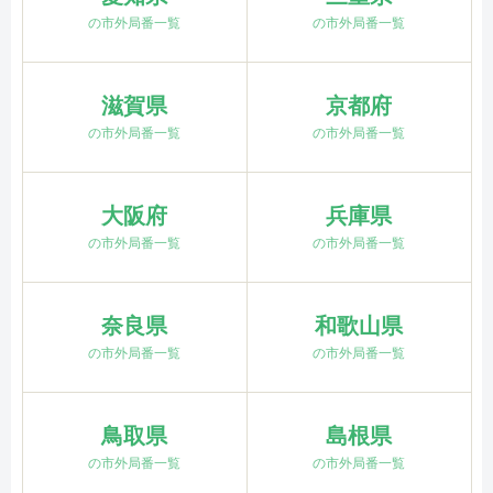
の市外局番一覧
の市外局番一覧
滋賀県
京都府
の市外局番一覧
の市外局番一覧
大阪府
兵庫県
の市外局番一覧
の市外局番一覧
奈良県
和歌山県
の市外局番一覧
の市外局番一覧
鳥取県
島根県
の市外局番一覧
の市外局番一覧