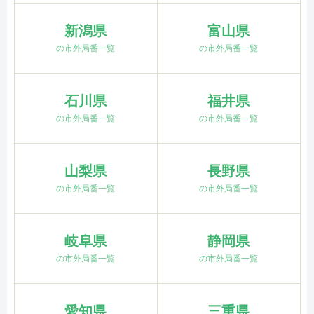
新潟県
富山県
の市外局番一覧
の市外局番一覧
石川県
福井県
の市外局番一覧
の市外局番一覧
山梨県
長野県
の市外局番一覧
の市外局番一覧
岐阜県
静岡県
の市外局番一覧
の市外局番一覧
愛知県
三重県