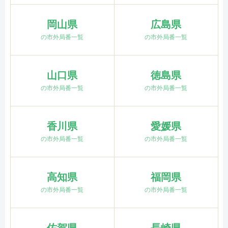
岡山県
広島県
の市外局番一覧
の市外局番一覧
山口県
徳島県
の市外局番一覧
の市外局番一覧
香川県
愛媛県
の市外局番一覧
の市外局番一覧
高知県
福岡県
の市外局番一覧
の市外局番一覧