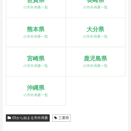
佐賀県
長崎県
の市外局番一覧
の市外局番一覧
熊本県
大分県
の市外局番一覧
の市外局番一覧
宮崎県
鹿児島県
の市外局番一覧
の市外局番一覧
沖縄県
の市外局番一覧
05から始まる市外局番
三重県