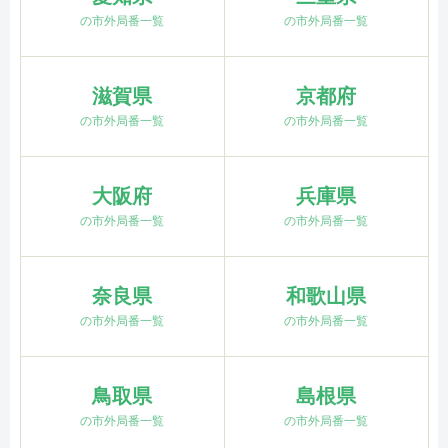
の市外局番一覧
の市外局番一覧
滋賀県
京都府
の市外局番一覧
の市外局番一覧
大阪府
兵庫県
の市外局番一覧
の市外局番一覧
奈良県
和歌山県
の市外局番一覧
の市外局番一覧
鳥取県
島根県
の市外局番一覧
の市外局番一覧