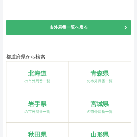
市外局番一覧へ戻る
都道府県から検索
北海道
青森県
の市外局番一覧
の市外局番一覧
岩手県
宮城県
の市外局番一覧
の市外局番一覧
秋田県
山形県