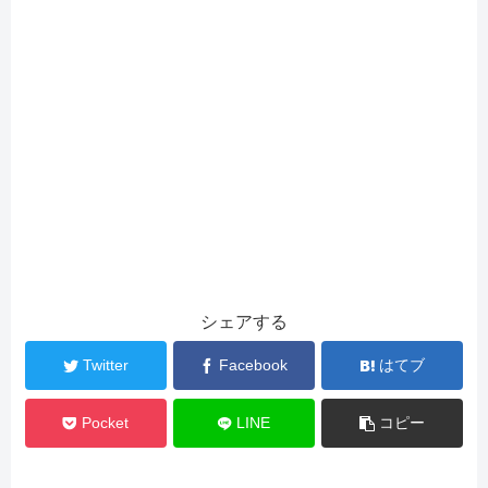
シェアする
Twitter
Facebook
はてブ
Pocket
LINE
コピー