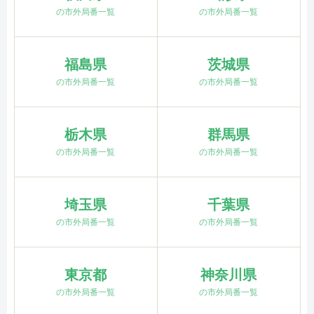
の市外局番一覧
の市外局番一覧
福島県
茨城県
の市外局番一覧
の市外局番一覧
栃木県
群馬県
の市外局番一覧
の市外局番一覧
埼玉県
千葉県
の市外局番一覧
の市外局番一覧
東京都
神奈川県
の市外局番一覧
の市外局番一覧