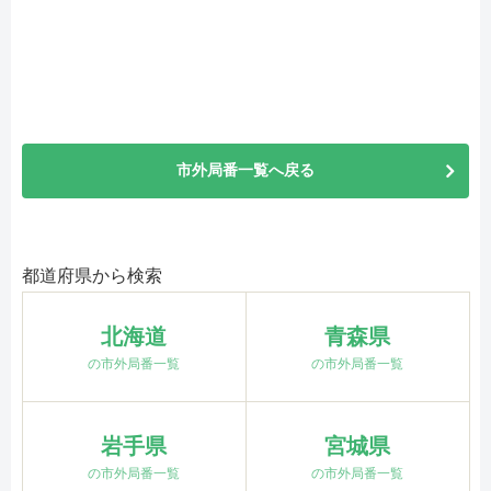
市外局番一覧へ戻る
都道府県から検索
北海道
青森県
の市外局番一覧
の市外局番一覧
岩手県
宮城県
の市外局番一覧
の市外局番一覧