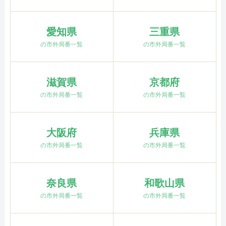
愛知県
三重県
の市外局番一覧
の市外局番一覧
滋賀県
京都府
の市外局番一覧
の市外局番一覧
大阪府
兵庫県
の市外局番一覧
の市外局番一覧
奈良県
和歌山県
の市外局番一覧
の市外局番一覧