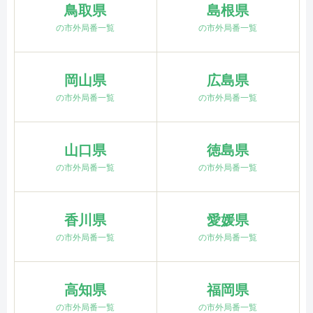
鳥取県
島根県
の市外局番一覧
の市外局番一覧
岡山県
広島県
の市外局番一覧
の市外局番一覧
山口県
徳島県
の市外局番一覧
の市外局番一覧
香川県
愛媛県
の市外局番一覧
の市外局番一覧
高知県
福岡県
の市外局番一覧
の市外局番一覧