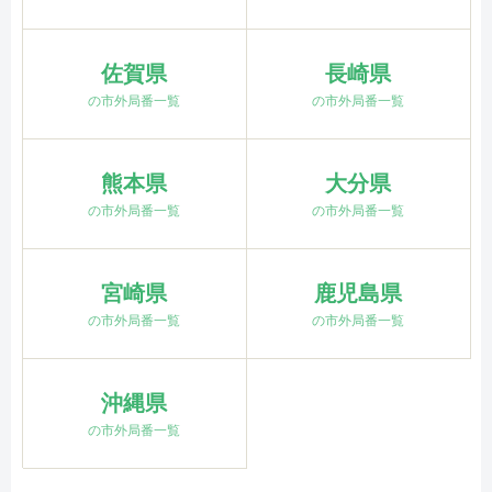
佐賀県
長崎県
の市外局番一覧
の市外局番一覧
熊本県
大分県
の市外局番一覧
の市外局番一覧
宮崎県
鹿児島県
の市外局番一覧
の市外局番一覧
沖縄県
の市外局番一覧