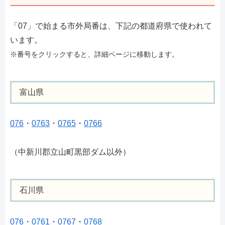
「07」で始まる市外局番は、下記の都道府県で使われて
います。
※番号をクリックすると、詳細ページに移動します。
富山県
076
・
0763
・
0765
・
0766
（中新川郡立山町黒部ダム以外）
石川県
076
・
0761
・
0767
・
0768