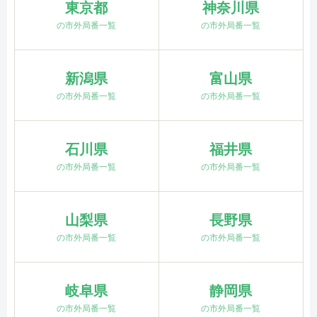
東京都
神奈川県
の市外局番一覧
の市外局番一覧
新潟県
富山県
の市外局番一覧
の市外局番一覧
石川県
福井県
の市外局番一覧
の市外局番一覧
山梨県
長野県
の市外局番一覧
の市外局番一覧
岐阜県
静岡県
の市外局番一覧
の市外局番一覧