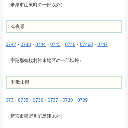
（米原市山東町の一部以外）
奈良県
0742
・
0743
・
0744
・
0745
・
0746
・
07468
・
0747
（宇陀郡御杖村神末地区の一部以外）
和歌山県
073
・
0735
・
0736
・
0737
・
0738
・
0739
（新宮市熊野川町島津以外）