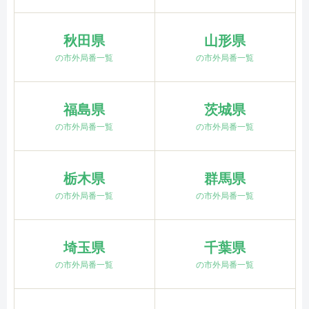
秋田県
山形県
の市外局番一覧
の市外局番一覧
福島県
茨城県
の市外局番一覧
の市外局番一覧
栃木県
群馬県
の市外局番一覧
の市外局番一覧
埼玉県
千葉県
の市外局番一覧
の市外局番一覧