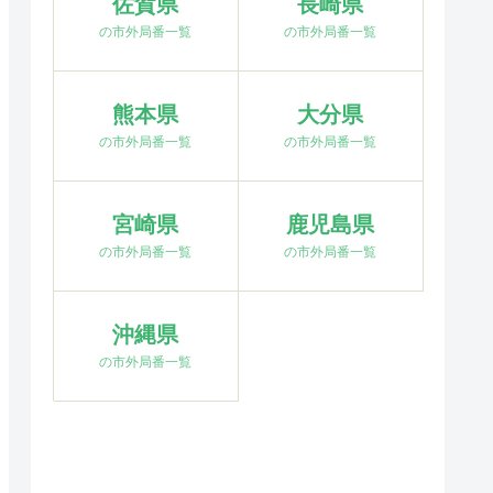
佐賀県
長崎県
の市外局番一覧
の市外局番一覧
熊本県
大分県
の市外局番一覧
の市外局番一覧
宮崎県
鹿児島県
の市外局番一覧
の市外局番一覧
沖縄県
の市外局番一覧