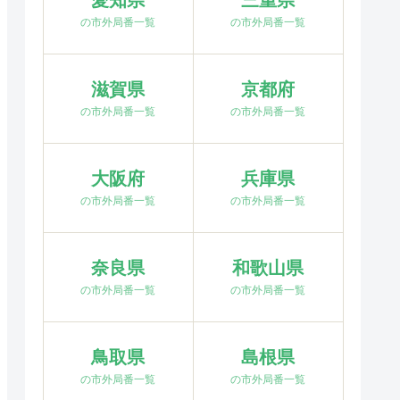
愛知県
三重県
の市外局番一覧
の市外局番一覧
滋賀県
京都府
の市外局番一覧
の市外局番一覧
大阪府
兵庫県
の市外局番一覧
の市外局番一覧
奈良県
和歌山県
の市外局番一覧
の市外局番一覧
鳥取県
島根県
の市外局番一覧
の市外局番一覧