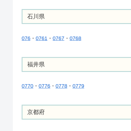
石川県
076
・
0761
・
0767
・
0768
福井県
0770
・
0776
・
0778
・
0779
京都府