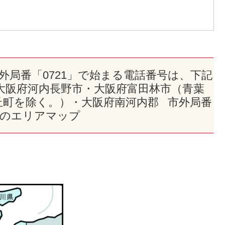
市外局番「0721」で始まる電話番号は、下記
大阪府河内長野市・大阪府富田林市（青葉
丘町を除く。）・大阪府南河内郡 市外局番
付近のエリアマップ