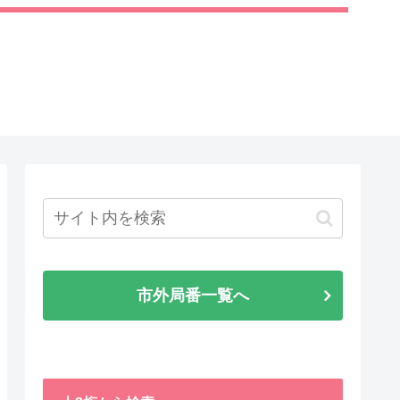
市外局番一覧へ