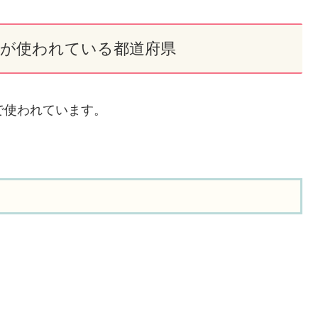
×」が使われている都道府県
で使われています。