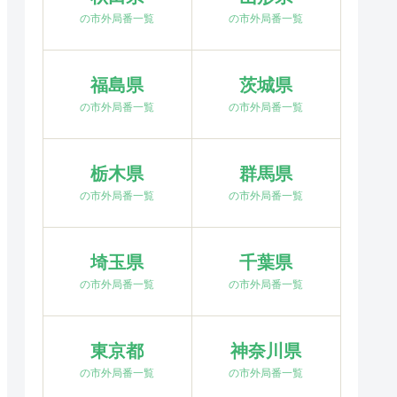
の市外局番一覧
の市外局番一覧
福島県
茨城県
の市外局番一覧
の市外局番一覧
栃木県
群馬県
の市外局番一覧
の市外局番一覧
埼玉県
千葉県
の市外局番一覧
の市外局番一覧
東京都
神奈川県
の市外局番一覧
の市外局番一覧