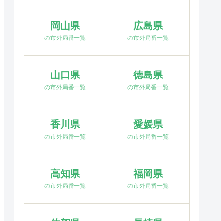
岡山県
広島県
の市外局番一覧
の市外局番一覧
山口県
徳島県
の市外局番一覧
の市外局番一覧
香川県
愛媛県
の市外局番一覧
の市外局番一覧
高知県
福岡県
の市外局番一覧
の市外局番一覧