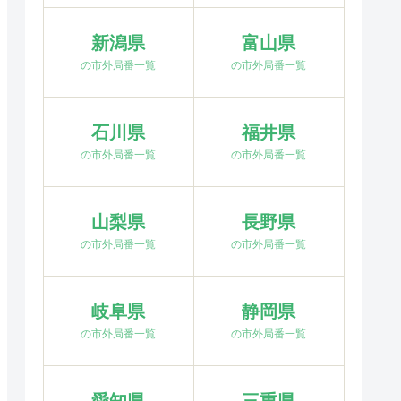
新潟県
富山県
の市外局番一覧
の市外局番一覧
石川県
福井県
の市外局番一覧
の市外局番一覧
山梨県
長野県
の市外局番一覧
の市外局番一覧
岐阜県
静岡県
の市外局番一覧
の市外局番一覧