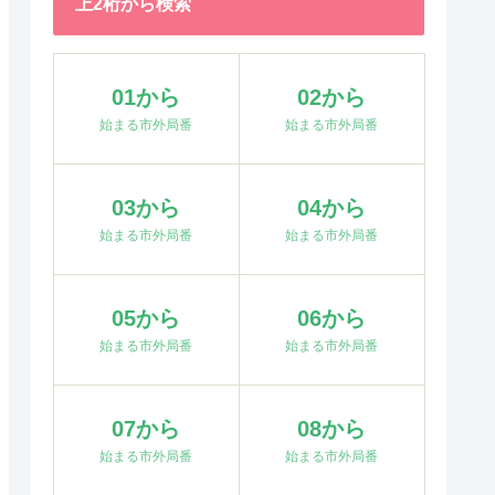
上2桁から検索
01から
02から
始まる市外局番
始まる市外局番
03から
04から
始まる市外局番
始まる市外局番
05から
06から
始まる市外局番
始まる市外局番
07から
08から
始まる市外局番
始まる市外局番