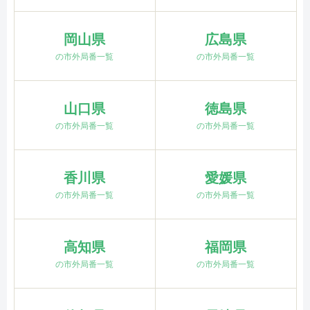
岡山県
広島県
の市外局番一覧
の市外局番一覧
山口県
徳島県
の市外局番一覧
の市外局番一覧
香川県
愛媛県
の市外局番一覧
の市外局番一覧
高知県
福岡県
の市外局番一覧
の市外局番一覧