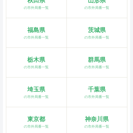
秋田県
山形県
の市外局番一覧
の市外局番一覧
福島県
茨城県
の市外局番一覧
の市外局番一覧
栃木県
群馬県
の市外局番一覧
の市外局番一覧
埼玉県
千葉県
の市外局番一覧
の市外局番一覧
東京都
神奈川県
の市外局番一覧
の市外局番一覧