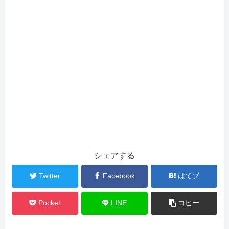
シェアする
Twitter
Facebook
はてブ
Pocket
LINE
コピー