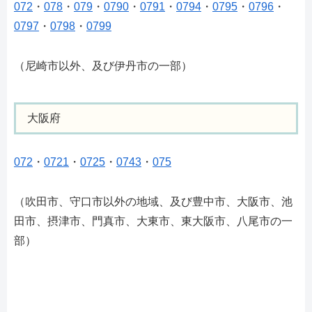
072
・
078
・
079
・
0790
・
0791
・
0794
・
0795
・
0796
・
0797
・
0798
・
0799
（尼崎市以外、及び伊丹市の一部）
大阪府
072
・
0721
・
0725
・
0743
・
075
（吹田市、守口市以外の地域、及び豊中市、大阪市、池
田市、摂津市、門真市、大東市、東大阪市、八尾市の一
部）