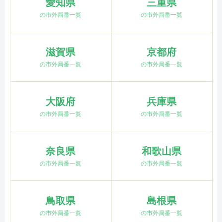
愛知県
三重県
の市外局番一覧
の市外局番一覧
滋賀県
京都府
の市外局番一覧
の市外局番一覧
大阪府
兵庫県
の市外局番一覧
の市外局番一覧
奈良県
和歌山県
の市外局番一覧
の市外局番一覧
鳥取県
島根県
の市外局番一覧
の市外局番一覧