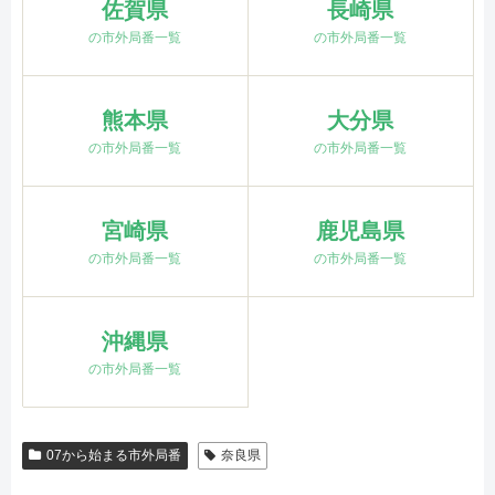
佐賀県
長崎県
の市外局番一覧
の市外局番一覧
熊本県
大分県
の市外局番一覧
の市外局番一覧
宮崎県
鹿児島県
の市外局番一覧
の市外局番一覧
沖縄県
の市外局番一覧
07から始まる市外局番
奈良県