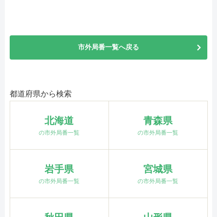
市外局番一覧へ戻る
都道府県から検索
北海道
青森県
の市外局番一覧
の市外局番一覧
岩手県
宮城県
の市外局番一覧
の市外局番一覧