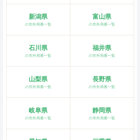
新潟県
富山県
の市外局番一覧
の市外局番一覧
石川県
福井県
の市外局番一覧
の市外局番一覧
山梨県
長野県
の市外局番一覧
の市外局番一覧
岐阜県
静岡県
の市外局番一覧
の市外局番一覧