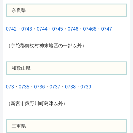
奈良県
0742
・
0743
・
0744
・
0745
・
0746
・
07468
・
0747
（宇陀郡御杖村神末地区の一部以外）
和歌山県
073
・
0735
・
0736
・
0737
・
0738
・
0739
（新宮市熊野川町島津以外）
三重県