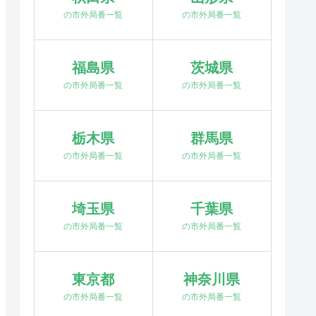
の市外局番一覧
の市外局番一覧
福島県
茨城県
の市外局番一覧
の市外局番一覧
栃木県
群馬県
の市外局番一覧
の市外局番一覧
埼玉県
千葉県
の市外局番一覧
の市外局番一覧
東京都
神奈川県
の市外局番一覧
の市外局番一覧