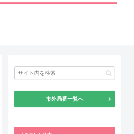
市外局番一覧へ