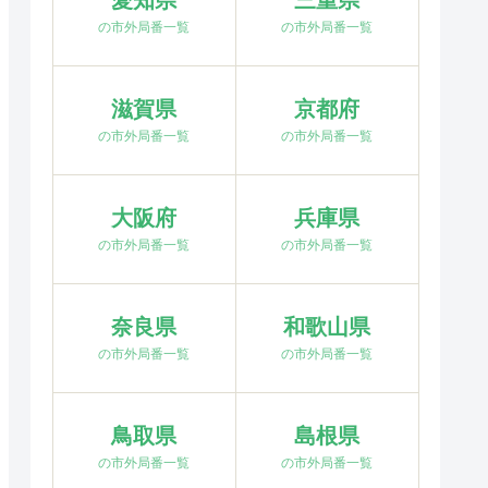
愛知県
三重県
の市外局番一覧
の市外局番一覧
滋賀県
京都府
の市外局番一覧
の市外局番一覧
大阪府
兵庫県
の市外局番一覧
の市外局番一覧
奈良県
和歌山県
の市外局番一覧
の市外局番一覧
鳥取県
島根県
の市外局番一覧
の市外局番一覧