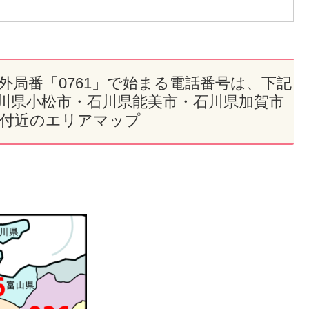
市外局番「0761」で始まる電話番号は、下記
石川県小松市・石川県能美市・石川県加賀市
××付近のエリアマップ