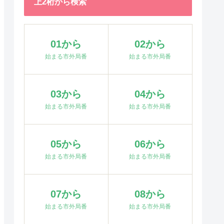
上2桁から検索
01から
02から
始まる市外局番
始まる市外局番
03から
04から
始まる市外局番
始まる市外局番
05から
06から
始まる市外局番
始まる市外局番
07から
08から
始まる市外局番
始まる市外局番