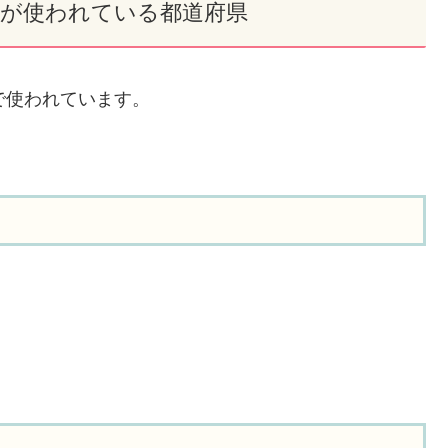
×」が使われている都道府県
で使われています。