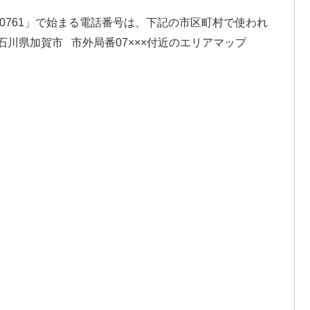
「0761」で始まる電話番号は、下記の市区町村で使われ
川県加賀市 市外局番07×××付近のエリアマップ