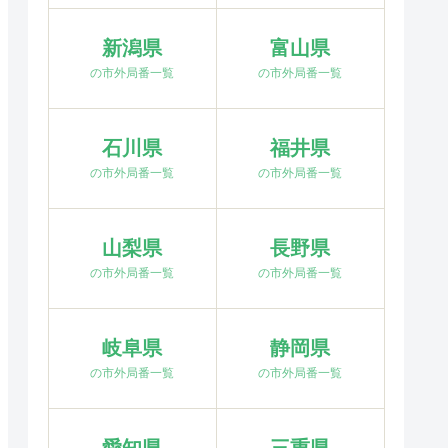
新潟県
富山県
の市外局番一覧
の市外局番一覧
石川県
福井県
の市外局番一覧
の市外局番一覧
山梨県
長野県
の市外局番一覧
の市外局番一覧
岐阜県
静岡県
の市外局番一覧
の市外局番一覧