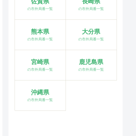
佐賀県
長崎県
の市外局番一覧
の市外局番一覧
熊本県
大分県
の市外局番一覧
の市外局番一覧
宮崎県
鹿児島県
の市外局番一覧
の市外局番一覧
沖縄県
の市外局番一覧