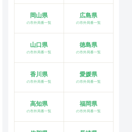
岡山県
広島県
の市外局番一覧
の市外局番一覧
山口県
徳島県
の市外局番一覧
の市外局番一覧
香川県
愛媛県
の市外局番一覧
の市外局番一覧
高知県
福岡県
の市外局番一覧
の市外局番一覧