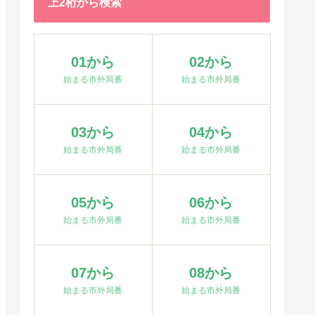
上2桁から検索
01から
02から
始まる市外局番
始まる市外局番
03から
04から
始まる市外局番
始まる市外局番
05から
06から
始まる市外局番
始まる市外局番
07から
08から
始まる市外局番
始まる市外局番