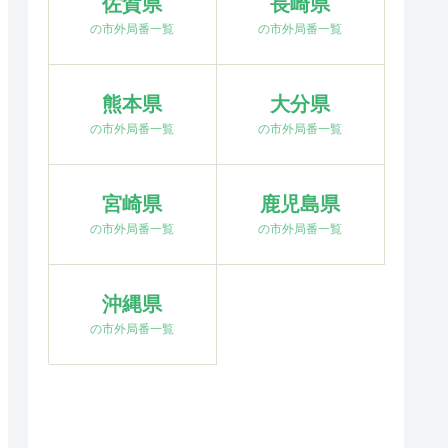
佐賀県
長崎県
の市外局番一覧
の市外局番一覧
熊本県
大分県
の市外局番一覧
の市外局番一覧
宮崎県
鹿児島県
の市外局番一覧
の市外局番一覧
沖縄県
の市外局番一覧