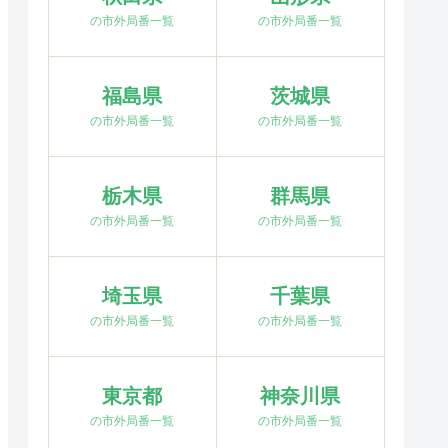
の市外局番一覧
の市外局番一覧
福島県
茨城県
の市外局番一覧
の市外局番一覧
栃木県
群馬県
の市外局番一覧
の市外局番一覧
埼玉県
千葉県
の市外局番一覧
の市外局番一覧
東京都
神奈川県
の市外局番一覧
の市外局番一覧