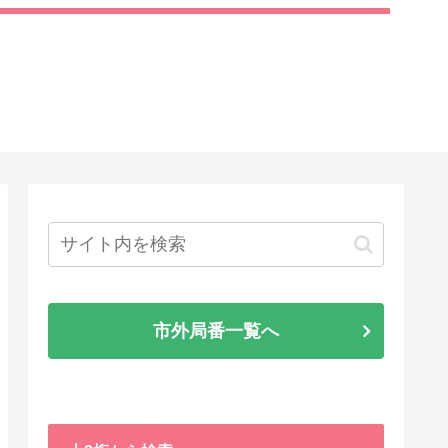
市外局番一覧へ