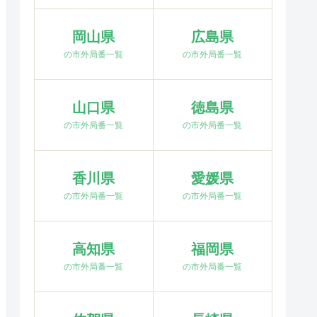
岡山県
広島県
の市外局番一覧
の市外局番一覧
山口県
徳島県
の市外局番一覧
の市外局番一覧
香川県
愛媛県
の市外局番一覧
の市外局番一覧
高知県
福岡県
の市外局番一覧
の市外局番一覧