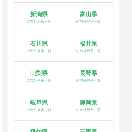
新潟県
富山県
の市外局番一覧
の市外局番一覧
石川県
福井県
の市外局番一覧
の市外局番一覧
山梨県
長野県
の市外局番一覧
の市外局番一覧
岐阜県
静岡県
の市外局番一覧
の市外局番一覧