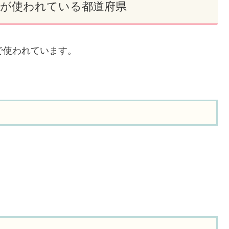
×」が使われている都道府県
で使われています。