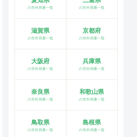
愛知県
三重県
の市外局番一覧
の市外局番一覧
滋賀県
京都府
の市外局番一覧
の市外局番一覧
大阪府
兵庫県
の市外局番一覧
の市外局番一覧
奈良県
和歌山県
の市外局番一覧
の市外局番一覧
鳥取県
島根県
の市外局番一覧
の市外局番一覧