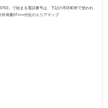
「0763」で始まる電話番号は、下記の市区町村で使われ
外局番07×××付近のエリアマップ