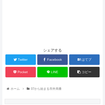
シェアする
Twitter
Facebook
はてブ
Pocket
LINE
コピー
ホーム
07から始まる市外局番