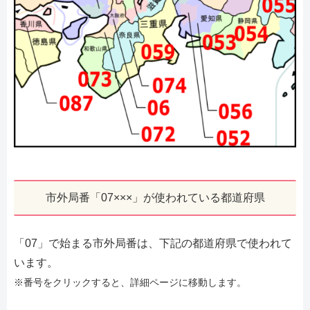
市外局番「07×××」が使われている都道府県
「07」で始まる市外局番は、下記の都道府県で使われて
います。
※番号をクリックすると、詳細ページに移動します。