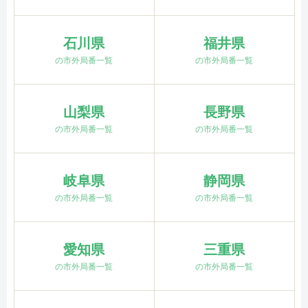
石川県
福井県
の市外局番一覧
の市外局番一覧
山梨県
長野県
の市外局番一覧
の市外局番一覧
岐阜県
静岡県
の市外局番一覧
の市外局番一覧
愛知県
三重県
の市外局番一覧
の市外局番一覧