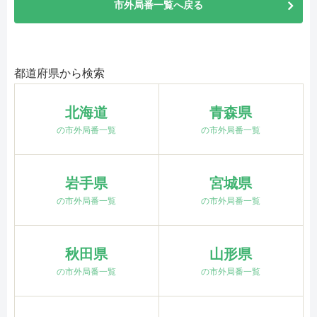
市外局番一覧へ戻る
都道府県から検索
北海道
青森県
の市外局番一覧
の市外局番一覧
岩手県
宮城県
の市外局番一覧
の市外局番一覧
秋田県
山形県
の市外局番一覧
の市外局番一覧