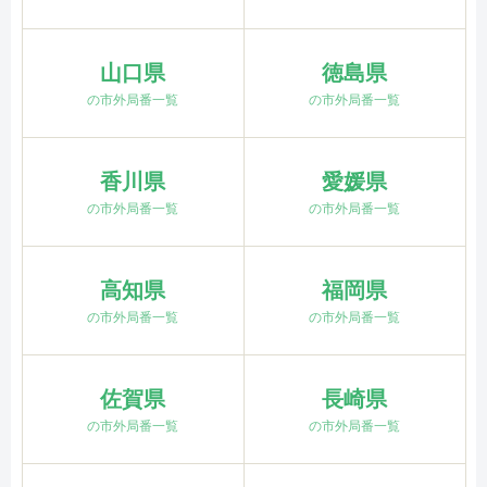
山口県
徳島県
の市外局番一覧
の市外局番一覧
香川県
愛媛県
の市外局番一覧
の市外局番一覧
高知県
福岡県
の市外局番一覧
の市外局番一覧
佐賀県
長崎県
の市外局番一覧
の市外局番一覧