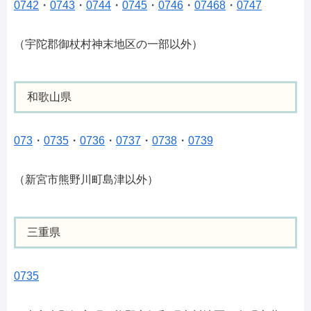
0742
・
0743
・
0744
・
0745
・
0746
・
07468
・
0747
（宇陀郡御杖村神末地区の一部以外）
和歌山県
073
・
0735
・
0736
・
0737
・
0738
・
0739
（新宮市熊野川町島津以外）
三重県
0735