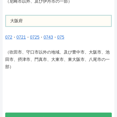
（尼崎市以外、及び伊丹市の一部）
大阪府
072
・
0721
・
0725
・
0743
・
075
（吹田市、守口市以外の地域、及び豊中市、大阪市、池
田市、摂津市、門真市、大東市、東大阪市、八尾市の一
部）