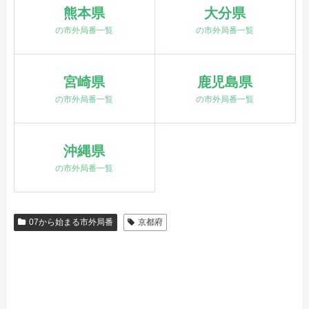
熊本県
大分県
の市外局番一覧
の市外局番一覧
宮崎県
鹿児島県
の市外局番一覧
の市外局番一覧
沖縄県
の市外局番一覧
07から始まる市外局番
京都府