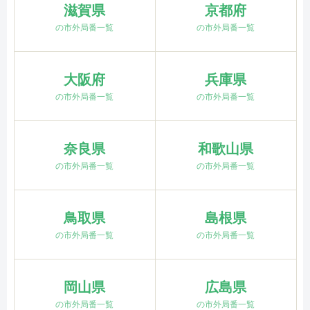
滋賀県
京都府
の市外局番一覧
の市外局番一覧
大阪府
兵庫県
の市外局番一覧
の市外局番一覧
奈良県
和歌山県
の市外局番一覧
の市外局番一覧
鳥取県
島根県
の市外局番一覧
の市外局番一覧
岡山県
広島県
の市外局番一覧
の市外局番一覧