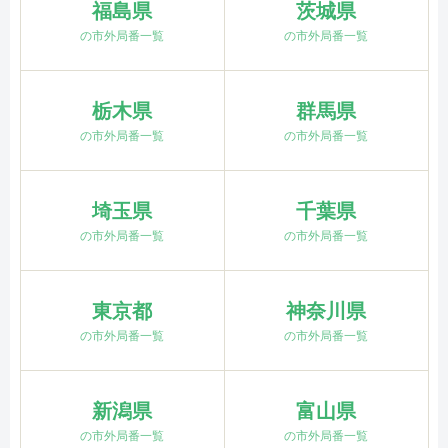
福島県
茨城県
の市外局番一覧
の市外局番一覧
栃木県
群馬県
の市外局番一覧
の市外局番一覧
埼玉県
千葉県
の市外局番一覧
の市外局番一覧
東京都
神奈川県
の市外局番一覧
の市外局番一覧
新潟県
富山県
の市外局番一覧
の市外局番一覧