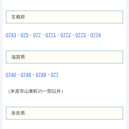
京都府
0743
・
075
・
077
・
0771
・
0772
・
0773
・
0774
滋賀県
0740
・
0748
・
0749
・
077
（米原市山東町の一部以外）
奈良県