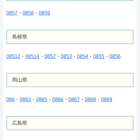
0857
・
0858
・
0859
島根県
08512
・
08514
・
0852
・
0853
・
0854
・
0855
・
0856
岡山県
086
・
0863
・
0865
・
0866
・
0867
・
0868
・
0869
広島県