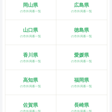
岡山県
広島県
の市外局番一覧
の市外局番一覧
山口県
徳島県
の市外局番一覧
の市外局番一覧
香川県
愛媛県
の市外局番一覧
の市外局番一覧
高知県
福岡県
の市外局番一覧
の市外局番一覧
佐賀県
長崎県
の市外局番一覧
の市外局番一覧