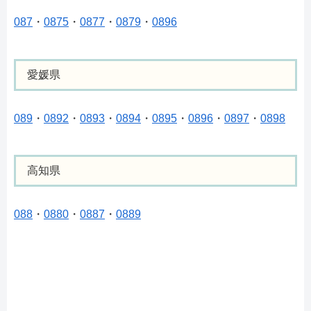
087
・
0875
・
0877
・
0879
・
0896
愛媛県
089
・
0892
・
0893
・
0894
・
0895
・
0896
・
0897
・
0898
高知県
088
・
0880
・
0887
・
0889