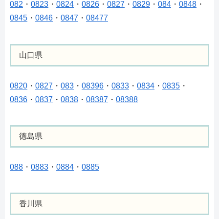
082
・
0823
・
0824
・
0826
・
0827
・
0829
・
084
・
0848
・
0845
・
0846
・
0847
・
08477
山口県
0820
・
0827
・
083
・
08396
・
0833
・
0834
・
0835
・
0836
・
0837
・
0838
・
08387
・
08388
徳島県
088
・
0883
・
0884
・
0885
香川県