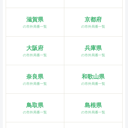
滋賀県
京都府
の市外局番一覧
の市外局番一覧
大阪府
兵庫県
の市外局番一覧
の市外局番一覧
奈良県
和歌山県
の市外局番一覧
の市外局番一覧
鳥取県
島根県
の市外局番一覧
の市外局番一覧