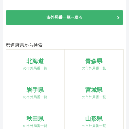
市外局番一覧へ戻る
都道府県から検索
北海道
青森県
の市外局番一覧
の市外局番一覧
岩手県
宮城県
の市外局番一覧
の市外局番一覧
秋田県
山形県
の市外局番一覧
の市外局番一覧