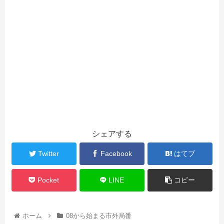
シェアする
Twitter
Facebook
はてブ
Pocket
LINE
コピー
ホーム
08から始まる市外局番