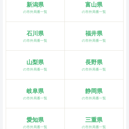
新潟県
富山県
の市外局番一覧
の市外局番一覧
石川県
福井県
の市外局番一覧
の市外局番一覧
山梨県
長野県
の市外局番一覧
の市外局番一覧
岐阜県
静岡県
の市外局番一覧
の市外局番一覧
愛知県
三重県
の市外局番一覧
の市外局番一覧