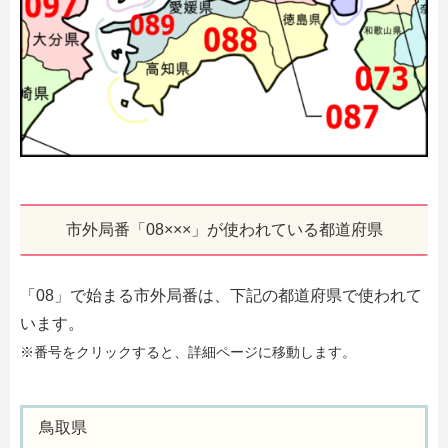
市外局番「08×××」が使われている都道府県
「08」で始まる市外局番は、下記の都道府県で使われて
います。
※番号をクリックすると、詳細ページに移動します。
鳥取県