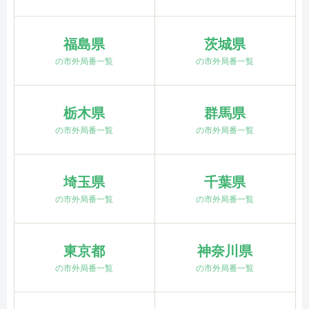
福島県
茨城県
の市外局番一覧
の市外局番一覧
栃木県
群馬県
の市外局番一覧
の市外局番一覧
埼玉県
千葉県
の市外局番一覧
の市外局番一覧
東京都
神奈川県
の市外局番一覧
の市外局番一覧