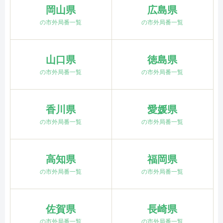
岡山県
広島県
の市外局番一覧
の市外局番一覧
山口県
徳島県
の市外局番一覧
の市外局番一覧
香川県
愛媛県
の市外局番一覧
の市外局番一覧
高知県
福岡県
の市外局番一覧
の市外局番一覧
佐賀県
長崎県
の市外局番一覧
の市外局番一覧