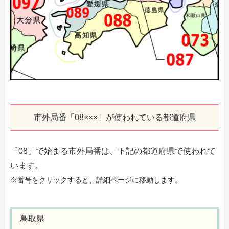
市外局番「08×××」が使われている都道府県
「08」で始まる市外局番は、下記の都道府県で使われて
います。
※番号をクリックすると、詳細ページに移動します。
鳥取県