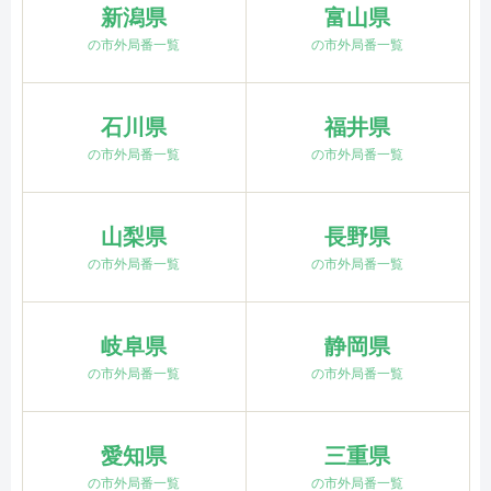
新潟県
富山県
の市外局番一覧
の市外局番一覧
石川県
福井県
の市外局番一覧
の市外局番一覧
山梨県
長野県
の市外局番一覧
の市外局番一覧
岐阜県
静岡県
の市外局番一覧
の市外局番一覧
愛知県
三重県
の市外局番一覧
の市外局番一覧