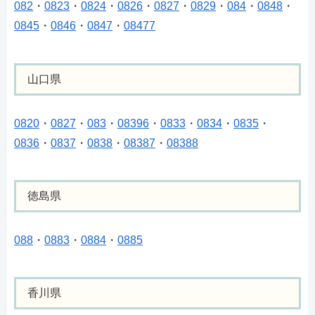
082
・
0823
・
0824
・
0826
・
0827
・
0829
・
084
・
0848
・
0845
・
0846
・
0847
・
08477
山口県
0820
・
0827
・
083
・
08396
・
0833
・
0834
・
0835
・
0836
・
0837
・
0838
・
08387
・
08388
徳島県
088
・
0883
・
0884
・
0885
香川県