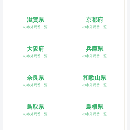
滋賀県
京都府
の市外局番一覧
の市外局番一覧
大阪府
兵庫県
の市外局番一覧
の市外局番一覧
奈良県
和歌山県
の市外局番一覧
の市外局番一覧
鳥取県
島根県
の市外局番一覧
の市外局番一覧