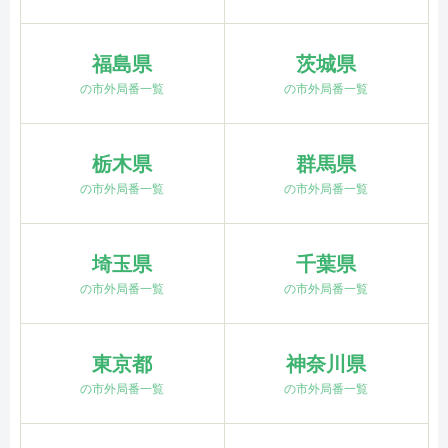
福島県
茨城県
の市外局番一覧
の市外局番一覧
栃木県
群馬県
の市外局番一覧
の市外局番一覧
埼玉県
千葉県
の市外局番一覧
の市外局番一覧
東京都
神奈川県
の市外局番一覧
の市外局番一覧