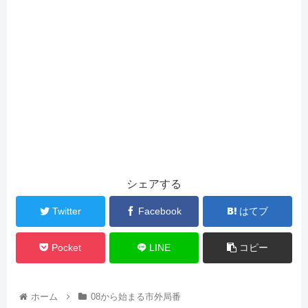
シェアする
Twitter
Facebook
はてブ
Pocket
LINE
コピー
ホーム
08から始まる市外局番