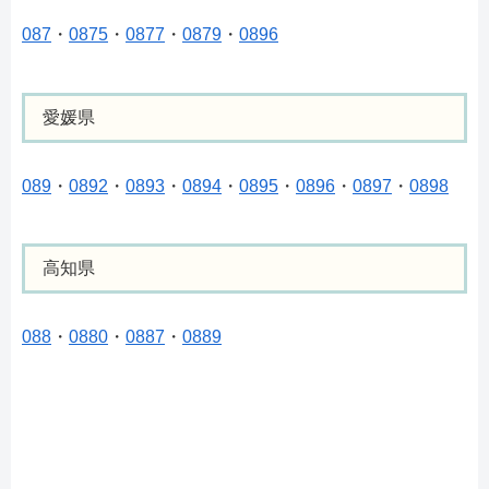
087
・
0875
・
0877
・
0879
・
0896
愛媛県
089
・
0892
・
0893
・
0894
・
0895
・
0896
・
0897
・
0898
高知県
088
・
0880
・
0887
・
0889