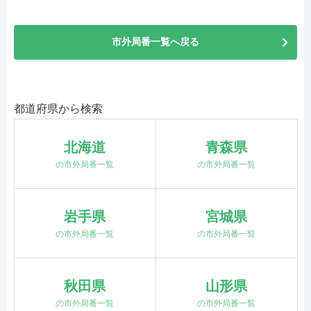
市外局番一覧へ戻る
都道府県から検索
北海道
青森県
の市外局番一覧
の市外局番一覧
岩手県
宮城県
の市外局番一覧
の市外局番一覧
秋田県
山形県
の市外局番一覧
の市外局番一覧