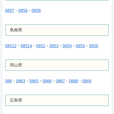
0857
・
0858
・
0859
島根県
08512
・
08514
・
0852
・
0853
・
0854
・
0855
・
0856
岡山県
086
・
0863
・
0865
・
0866
・
0867
・
0868
・
0869
広島県