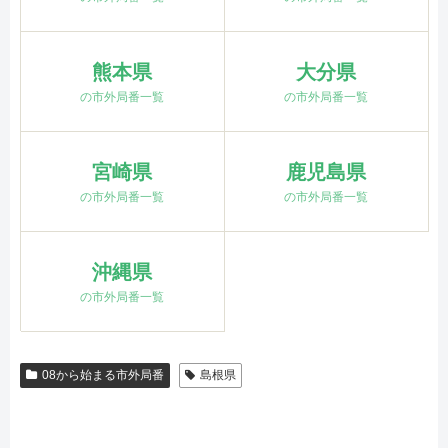
熊本県
大分県
の市外局番一覧
の市外局番一覧
宮崎県
鹿児島県
の市外局番一覧
の市外局番一覧
沖縄県
の市外局番一覧
08から始まる市外局番
島根県