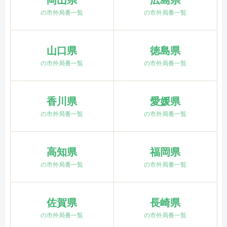
の市外局番一覧
の市外局番一覧
山口県
徳島県
の市外局番一覧
の市外局番一覧
香川県
愛媛県
の市外局番一覧
の市外局番一覧
高知県
福岡県
の市外局番一覧
の市外局番一覧
佐賀県
長崎県
の市外局番一覧
の市外局番一覧