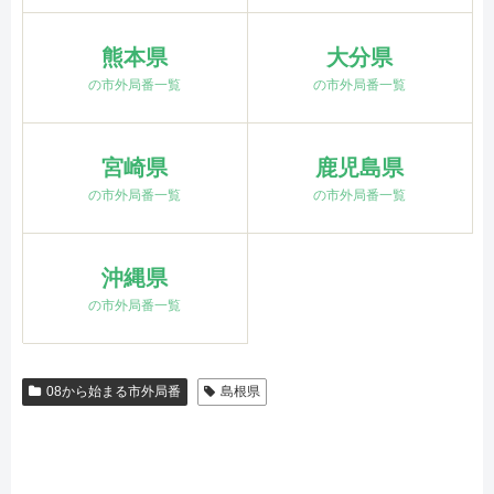
熊本県
大分県
の市外局番一覧
の市外局番一覧
宮崎県
鹿児島県
の市外局番一覧
の市外局番一覧
沖縄県
の市外局番一覧
08から始まる市外局番
島根県