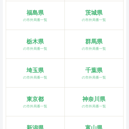
福島県
茨城県
の市外局番一覧
の市外局番一覧
栃木県
群馬県
の市外局番一覧
の市外局番一覧
埼玉県
千葉県
の市外局番一覧
の市外局番一覧
東京都
神奈川県
の市外局番一覧
の市外局番一覧
新潟県
富山県