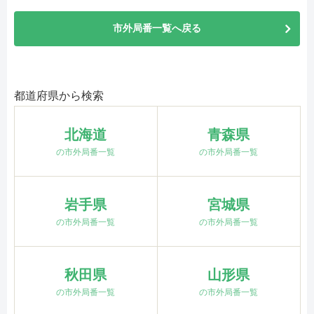
市外局番一覧へ戻る
都道府県から検索
北海道
青森県
の市外局番一覧
の市外局番一覧
岩手県
宮城県
の市外局番一覧
の市外局番一覧
秋田県
山形県
の市外局番一覧
の市外局番一覧