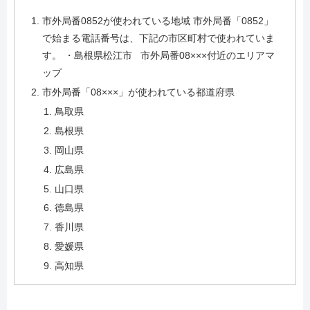
市外局番0852が使われている地域 市外局番「0852」
で始まる電話番号は、下記の市区町村で使われていま
す。 ・島根県松江市 市外局番08×××付近のエリアマ
ップ
市外局番「08×××」が使われている都道府県
鳥取県
島根県
岡山県
広島県
山口県
徳島県
香川県
愛媛県
高知県