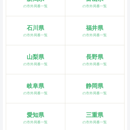
の市外局番一覧
の市外局番一覧
石川県
福井県
の市外局番一覧
の市外局番一覧
山梨県
長野県
の市外局番一覧
の市外局番一覧
岐阜県
静岡県
の市外局番一覧
の市外局番一覧
愛知県
三重県
の市外局番一覧
の市外局番一覧