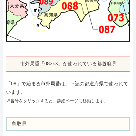
市外局番「08×××」が使われている都道府県
「08」で始まる市外局番は、下記の都道府県で使われて
います。
※番号をクリックすると、詳細ページに移動します。
鳥取県