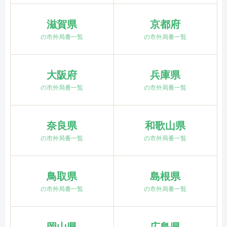
滋賀県
京都府
の市外局番一覧
の市外局番一覧
大阪府
兵庫県
の市外局番一覧
の市外局番一覧
奈良県
和歌山県
の市外局番一覧
の市外局番一覧
鳥取県
島根県
の市外局番一覧
の市外局番一覧
岡山県
広島県