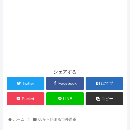
シェアする
Twitter
Facebook
はてブ
Pocket
LINE
コピー
ホーム
08から始まる市外局番