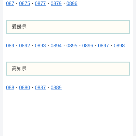
087
・
0875
・
0877
・
0879
・
0896
愛媛県
089
・
0892
・
0893
・
0894
・
0895
・
0896
・
0897
・
0898
高知県
088
・
0880
・
0887
・
0889