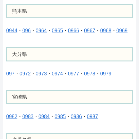
熊本県
0944
・
096
・
0964
・
0965
・
0966
・
0967
・
0968
・
0969
大分県
097
・
0972
・
0973
・
0974
・
0977
・
0978
・
0979
宮崎県
0982
・
0983
・
0984
・
0985
・
0986
・
0987