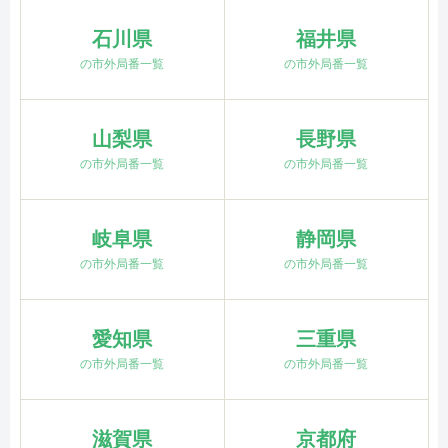
石川県
福井県
の市外局番一覧
の市外局番一覧
山梨県
長野県
の市外局番一覧
の市外局番一覧
岐阜県
静岡県
の市外局番一覧
の市外局番一覧
愛知県
三重県
の市外局番一覧
の市外局番一覧
滋賀県
京都府