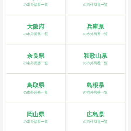
の市外局番一覧
の市外局番一覧
大阪府
兵庫県
の市外局番一覧
の市外局番一覧
奈良県
和歌山県
の市外局番一覧
の市外局番一覧
鳥取県
島根県
の市外局番一覧
の市外局番一覧
岡山県
広島県
の市外局番一覧
の市外局番一覧