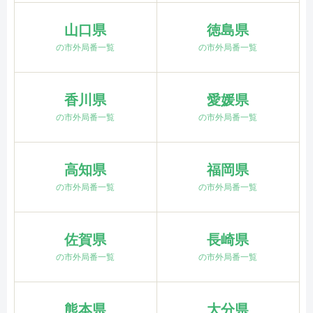
山口県
徳島県
の市外局番一覧
の市外局番一覧
香川県
愛媛県
の市外局番一覧
の市外局番一覧
高知県
福岡県
の市外局番一覧
の市外局番一覧
佐賀県
長崎県
の市外局番一覧
の市外局番一覧
熊本県
大分県