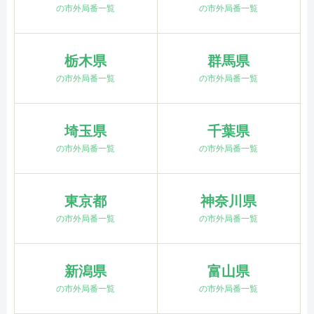
の市外局番一覧
の市外局番一覧
栃木県
群馬県
の市外局番一覧
の市外局番一覧
埼玉県
千葉県
の市外局番一覧
の市外局番一覧
東京都
神奈川県
の市外局番一覧
の市外局番一覧
新潟県
富山県
の市外局番一覧
の市外局番一覧