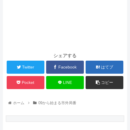
シェアする
Twitter
Facebook
はてブ
Pocket
LINE
コピー
ホーム
09から始まる市外局番