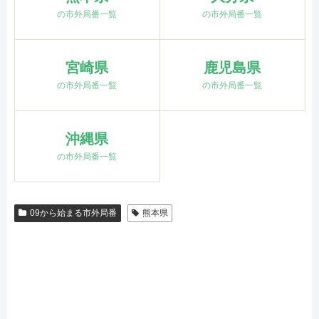
の市外局番一覧
の市外局番一覧
宮崎県
鹿児島県
の市外局番一覧
の市外局番一覧
沖縄県
の市外局番一覧
09から始まる市外局番
熊本県