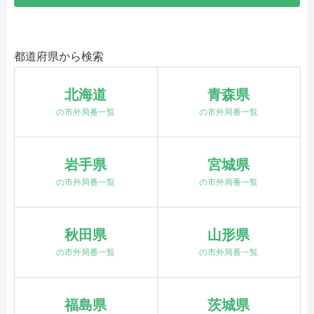
都道府県から検索
北海道
青森県
の市外局番一覧
の市外局番一覧
岩手県
宮城県
の市外局番一覧
の市外局番一覧
秋田県
山形県
の市外局番一覧
の市外局番一覧
福島県
茨城県