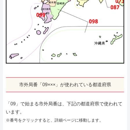
市外局番「09×××」が使われている都道府県
「09」で始まる市外局番は、下記の都道府県で使われて
います。
※番号をクリックすると、詳細ページに移動します。