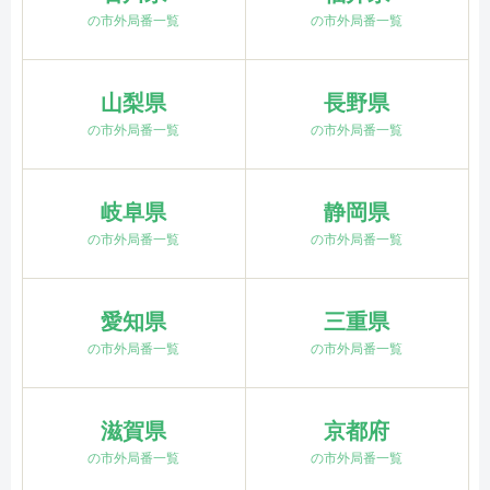
の市外局番一覧
の市外局番一覧
山梨県
長野県
の市外局番一覧
の市外局番一覧
岐阜県
静岡県
の市外局番一覧
の市外局番一覧
愛知県
三重県
の市外局番一覧
の市外局番一覧
滋賀県
京都府
の市外局番一覧
の市外局番一覧