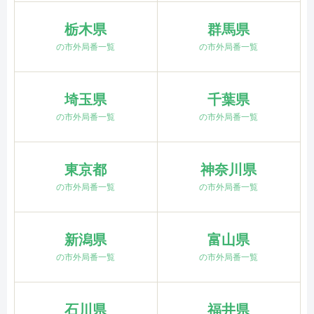
栃木県
群馬県
の市外局番一覧
の市外局番一覧
埼玉県
千葉県
の市外局番一覧
の市外局番一覧
東京都
神奈川県
の市外局番一覧
の市外局番一覧
新潟県
富山県
の市外局番一覧
の市外局番一覧
石川県
福井県