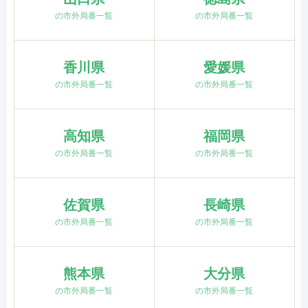
の市外局番一覧
の市外局番一覧
香川県
愛媛県
の市外局番一覧
の市外局番一覧
高知県
福岡県
の市外局番一覧
の市外局番一覧
佐賀県
長崎県
の市外局番一覧
の市外局番一覧
熊本県
大分県
の市外局番一覧
の市外局番一覧