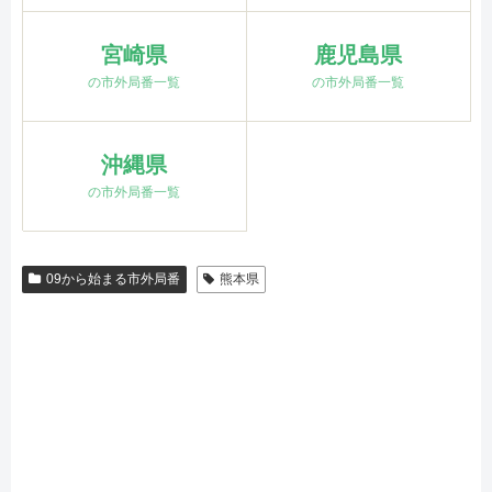
宮崎県
鹿児島県
の市外局番一覧
の市外局番一覧
沖縄県
の市外局番一覧
09から始まる市外局番
熊本県