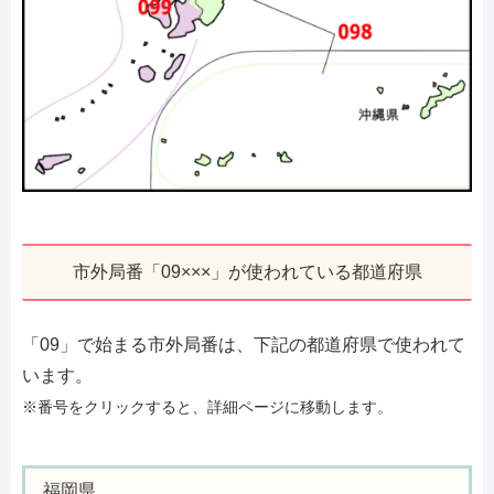
市外局番「09×××」が使われている都道府県
「09」で始まる市外局番は、下記の都道府県で使われて
います。
※番号をクリックすると、詳細ページに移動します。
福岡県