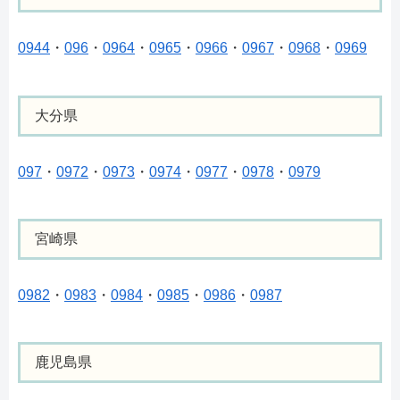
0944
・
096
・
0964
・
0965
・
0966
・
0967
・
0968
・
0969
大分県
097
・
0972
・
0973
・
0974
・
0977
・
0978
・
0979
宮崎県
0982
・
0983
・
0984
・
0985
・
0986
・
0987
鹿児島県