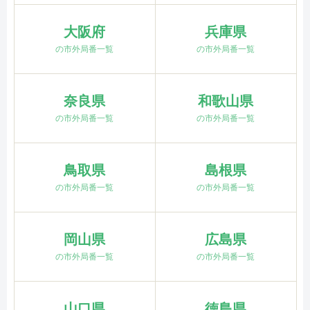
大阪府
兵庫県
の市外局番一覧
の市外局番一覧
奈良県
和歌山県
の市外局番一覧
の市外局番一覧
鳥取県
島根県
の市外局番一覧
の市外局番一覧
岡山県
広島県
の市外局番一覧
の市外局番一覧
山口県
徳島県