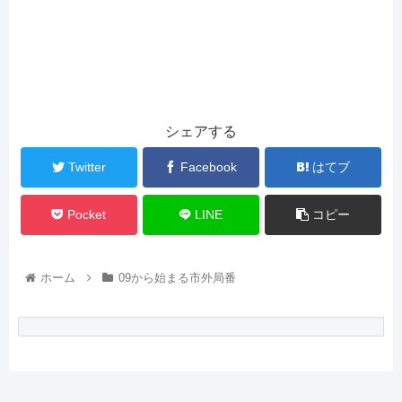
シェアする
Twitter
Facebook
はてブ
Pocket
LINE
コピー
ホーム
09から始まる市外局番