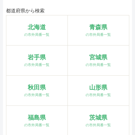
都道府県から検索
北海道
青森県
の市外局番一覧
の市外局番一覧
岩手県
宮城県
の市外局番一覧
の市外局番一覧
秋田県
山形県
の市外局番一覧
の市外局番一覧
福島県
茨城県
の市外局番一覧
の市外局番一覧