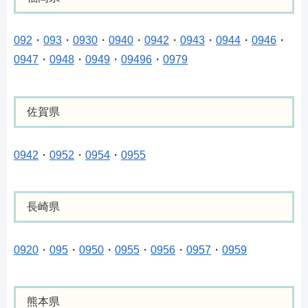
092
・
093
・
0930
・
0940
・
0942
・
0943
・
0944
・
0946
・
0947
・
0948
・
0949
・
09496
・
0979
佐賀県
0942
・
0952
・
0954
・
0955
長崎県
0920
・
095
・
0950
・
0955
・
0956
・
0957
・
0959
熊本県