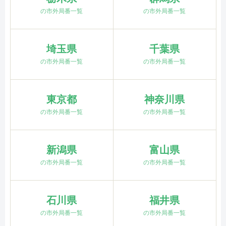
の市外局番一覧
の市外局番一覧
埼玉県
千葉県
の市外局番一覧
の市外局番一覧
東京都
神奈川県
の市外局番一覧
の市外局番一覧
新潟県
富山県
の市外局番一覧
の市外局番一覧
石川県
福井県
の市外局番一覧
の市外局番一覧