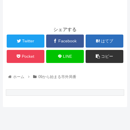
シェアする
Twitter
Facebook
はてブ
Pocket
LINE
コピー
ホーム
09から始まる市外局番