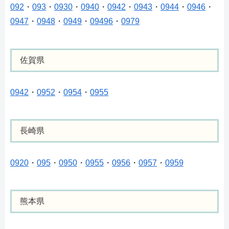
092
・
093
・
0930
・
0940
・
0942
・
0943
・
0944
・
0946
・
0947
・
0948
・
0949
・
09496
・
0979
佐賀県
0942
・
0952
・
0954
・
0955
長崎県
0920
・
095
・
0950
・
0955
・
0956
・
0957
・
0959
熊本県