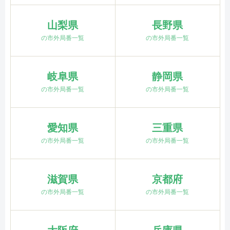
山梨県
長野県
の市外局番一覧
の市外局番一覧
岐阜県
静岡県
の市外局番一覧
の市外局番一覧
愛知県
三重県
の市外局番一覧
の市外局番一覧
滋賀県
京都府
の市外局番一覧
の市外局番一覧