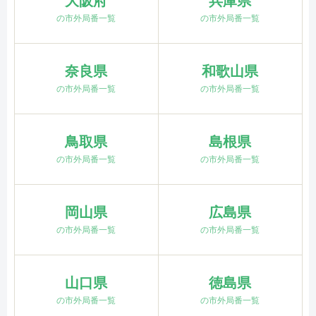
大阪府
兵庫県
の市外局番一覧
の市外局番一覧
奈良県
和歌山県
の市外局番一覧
の市外局番一覧
鳥取県
島根県
の市外局番一覧
の市外局番一覧
岡山県
広島県
の市外局番一覧
の市外局番一覧
山口県
徳島県
の市外局番一覧
の市外局番一覧