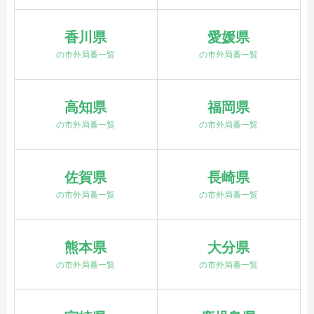
香川県
愛媛県
の市外局番一覧
の市外局番一覧
高知県
福岡県
の市外局番一覧
の市外局番一覧
佐賀県
長崎県
の市外局番一覧
の市外局番一覧
熊本県
大分県
の市外局番一覧
の市外局番一覧