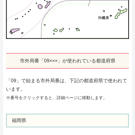
市外局番「09×××」が使われている都道府県
「09」で始まる市外局番は、下記の都道府県で使われて
います。
※番号をクリックすると、詳細ページに移動します。
福岡県