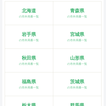
北海道
青森県
の市外局番一覧
の市外局番一覧
岩手県
宮城県
の市外局番一覧
の市外局番一覧
秋田県
山形県
の市外局番一覧
の市外局番一覧
福島県
茨城県
の市外局番一覧
の市外局番一覧
栃木県
群馬県