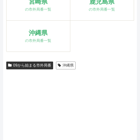
宮崎県
鹿児島県
の市外局番一覧
の市外局番一覧
沖縄県
の市外局番一覧
09から始まる市外局番
沖縄県