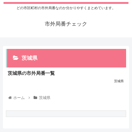
どの市区町村の市外局番なのか分かりやすくまとめています。
市外局番チェック
茨城県
茨城県の市外局番一覧
茨城県
ホーム
茨城県