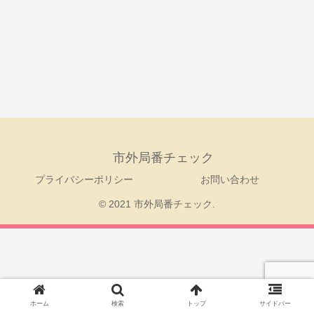
市外局番チェック
プライバシーポリシー
お問い合わせ
© 2021 市外局番チェック.
ホーム
検索
トップ
サイドバー